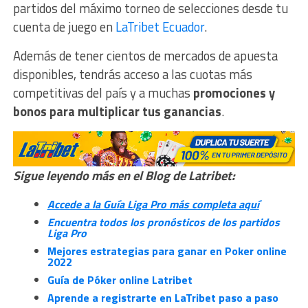
partidos del máximo torneo de selecciones desde tu
cuenta de juego en
LaTribet Ecuador
.
Además de tener cientos de mercados de apuesta
disponibles, tendrás acceso a las cuotas más
competitivas del país y a muchas
promociones y
bonos para multiplicar tus ganancias
.
Sigue leyendo más en el Blog de Latribet:
Accede a la Guía Liga Pro más completa aquí
Encuentra todos los pronósticos de los partidos
Liga Pro
Mejores estrategias para ganar en Poker online
2022
Guía de Póker online Latribet
Aprende a registrarte en LaTribet paso a paso