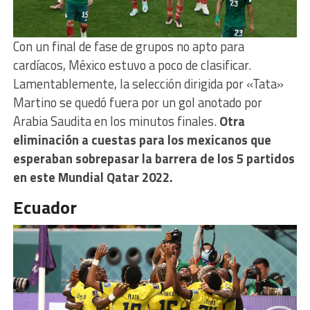
Con un final de fase de grupos no apto para
cardíacos, México estuvo a poco de clasificar.
Lamentablemente, la selección dirigida por «Tata»
Martino se quedó fuera por un gol anotado por
Arabia Saudita en los minutos finales.
Otra
eliminación a cuestas para los mexicanos que
esperaban sobrepasar la barrera de los 5 partidos
en este Mundial Qatar 2022.
Ecuador