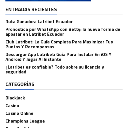
ENTRADAS RECIENTES
Ruta Ganadora Latribet Ecuador
Pronostica por WhatsApp con Betty: la nueva forma de
apostar en Latribet Ecuador
Club Latribet: La Guía Completa Para Maximizar Tus
Puntos Y Recompensas
Descargar App Latribet: Guía Para Instalar En iOS Y
Android Y Jugar Al Instante
¿Latribet es confiable? Todo sobre su licencia y
seguridad
CATEGORÍAS
Blackjack
Casino
Casino Online
Champions League