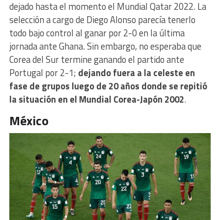
dejado hasta el momento el Mundial Qatar 2022. La
selección a cargo de Diego Alonso parecía tenerlo
todo bajo control al ganar por 2-0 en la última
jornada ante Ghana. Sin embargo, no esperaba que
Corea del Sur termine ganando el partido ante
Portugal por 2-1;
dejando fuera a la celeste en
fase de grupos luego de 20 años donde se repitió
la situación en el Mundial Corea-Japón 2002
.
México