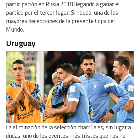
participación en Rusia 2018 llegando a ganar el
partido por el tercer lugar. Sin duda, una de las
mayores decepciones de la presente Copa del
Mundo.
Uruguay
La eliminación de la selección charrúa es, sin lugar a
dudas, uno de los eventos más tristes que nos ha