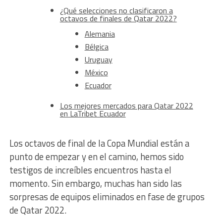
¿Qué selecciones no clasificaron a
octavos de finales de Qatar 2022?
Alemania
Bélgica
Uruguay
México
Ecuador
Los mejores mercados para Qatar 2022
en LaTribet Ecuador
Los octavos de final de la Copa Mundial están a
punto de empezar y en el camino, hemos sido
testigos de increíbles encuentros hasta el
momento. Sin embargo, muchas han sido las
sorpresas de equipos eliminados en fase de grupos
de Qatar 2022.