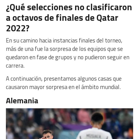
¿Qué selecciones no clasificaron
a octavos de finales de Qatar
2022?
En su camino hacia instancias finales del torneo,
más de una fue la sorpresa de los equipos que se
quedaron en fase de grupos y no pudieron seguir en
carrera.
A continuación, presentamos algunos casas que
causaron mayor sorpresa en el ámbito mundial.
Alemania