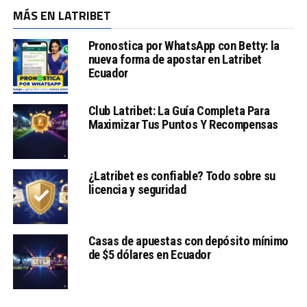
MÁS EN LATRIBET
Pronostica por WhatsApp con Betty: la
nueva forma de apostar en Latribet
Ecuador
Club Latribet: La Guía Completa Para
Maximizar Tus Puntos Y Recompensas
¿Latribet es confiable? Todo sobre su
licencia y seguridad
Casas de apuestas con depósito mínimo
de $5 dólares en Ecuador