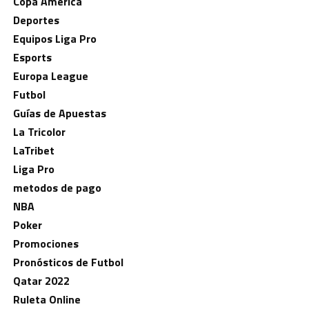
Copa América
Deportes
Equipos Liga Pro
Esports
Europa League
Futbol
Guías de Apuestas
La Tricolor
LaTribet
Liga Pro
metodos de pago
NBA
Poker
Promociones
Pronósticos de Futbol
Qatar 2022
Ruleta Online