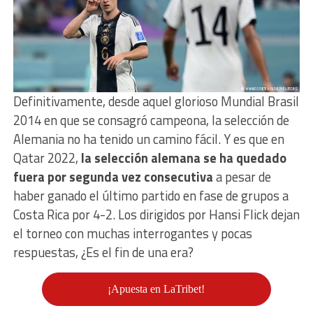
Definitivamente, desde aquel glorioso Mundial Brasil
2014 en que se consagró campeona, la selección de
Alemania no ha tenido un camino fácil. Y es que en
Qatar 2022,
la selección alemana se ha quedado
fuera por segunda vez consecutiva
a pesar de
haber ganado el último partido en fase de grupos a
Costa Rica por 4-2. Los dirigidos por Hansi Flick dejan
el torneo con muchas interrogantes y pocas
respuestas, ¿Es el fin de una era?
¡Apuesta en LaTribet!