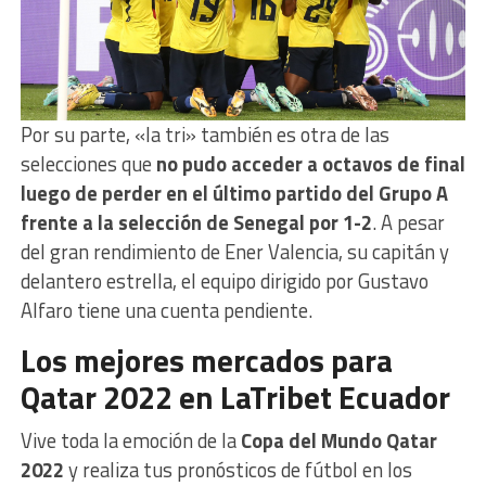
Por su parte, «la tri» también es otra de las
selecciones que
no pudo acceder a octavos de final
luego de perder en el último partido del Grupo A
frente a la selección de Senegal por 1-2
. A pesar
del gran rendimiento de Ener Valencia, su capitán y
delantero estrella, el equipo dirigido por Gustavo
Alfaro tiene una cuenta pendiente.
Los mejores mercados para
Qatar 2022 en LaTribet Ecuador
Vive toda la emoción de la
Copa del Mundo Qatar
2022
y realiza tus pronósticos de fútbol en los