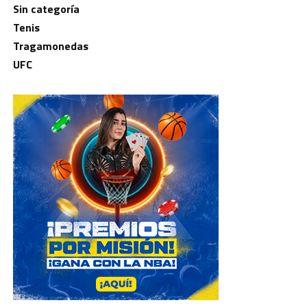
Sin categoría
Tenis
Tragamonedas
UFC