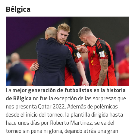
Bélgica
La
mejor generación de futbolistas en la historia
de Bélgica
no fue la excepción de las sorpresas que
nos presenta Qatar 2022. Además de polémicas
desde el inicio del torneo, la plantilla dirigida hasta
hace unos días por Roberto Martinez, se va del
torneo sin pena ni gloria, dejando atrás una gran