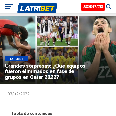
¡REGÍSTRATE!
LATRIBET
Grandes sorpresas: ¿Qué equipos
fueron eliminados en fase de
grupos en Qatar 2022?
03/12/2022
Tabla de contenidos