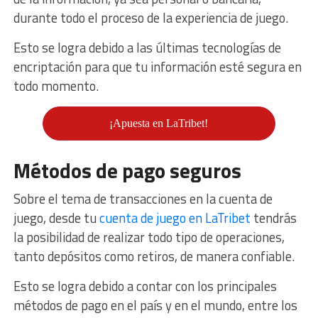
durante todo el proceso de la experiencia de juego.
Esto se logra debido a las últimas tecnologías de
encriptación para que tu información esté segura en
todo momento.
¡Apuesta en LaTribet!
Métodos de pago seguros
Sobre el tema de transacciones en la cuenta de
juego, desde tu
cuenta de juego en LaTribet
tendrás
la posibilidad de realizar todo tipo de operaciones,
tanto depósitos como retiros, de manera confiable.
Esto se logra debido a contar con los principales
métodos de pago en el país y en el mundo, entre los