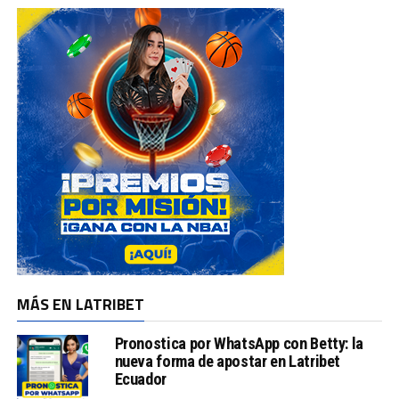
MÁS EN LATRIBET
Pronostica por WhatsApp con Betty: la
nueva forma de apostar en Latribet
Ecuador