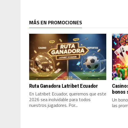
MÁS EN PROMOCIONES
Ruta Ganadora Latribet Ecuador
Casinos
bonos 
En Latribet Ecuador, queremos que este
2026 sea inolvidable para todos
Un bono 
nuestros jugadores. Por...
las prom