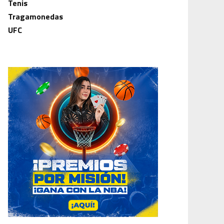
Tenis
Tragamonedas
UFC