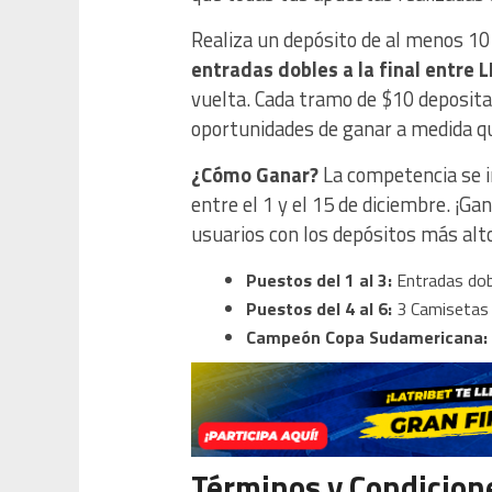
Realiza un depósito de al menos 1
entradas dobles a la final entre 
vuelta. Cada tramo de $10 deposita
oportunidades de ganar a medida q
¿Cómo Ganar?
La competencia se i
entre el 1 y el 15 de diciembre. ¡G
usuarios con los depósitos más alt
Puestos del 1 al 3:
Entradas dobl
Puestos del 4 al 6:
3 Camisetas 
Campeón Copa Sudamericana:
Términos y Condicion