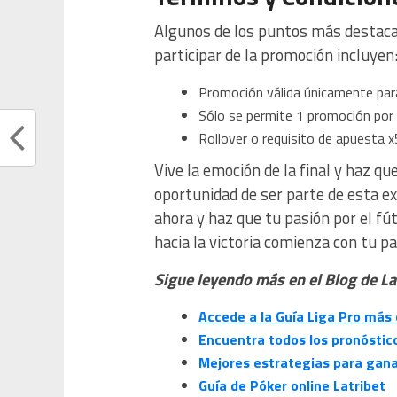
Algunos de los puntos más destac
participar de la promoción incluyen
Promoción válida únicamente par
Sólo se permite 1 promoción por
Rollover o requisito de apuesta x5
Vive la emoción de la final y haz qu
oportunidad de ser parte de esta ex
ahora y haz que tu pasión por el fú
hacia la victoria comienza con tu pa
Sigue leyendo más en el Blog de La
Accede a la Guía Liga Pro más
Encuentra todos los pronóstico
Mejores estrategias para gana
Guía de Póker online Latribet