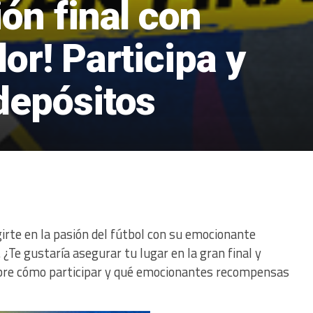
ón final con
or! Participa y
depósitos
irte en la pasión del fútbol con su emocionante
Te gustaría asegurar tu lugar en la gran final y
ubre cómo participar y qué emocionantes recompensas