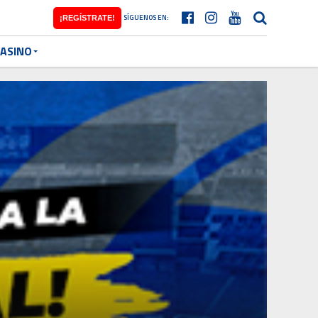
SÍGUENOS EN:
¡REGÍSTRATE!
ASINO