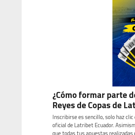
¿
Cómo formar parte de
Reyes de Copas de Lat
Inscribirse es sencillo, solo haz clic
oficial de Latribet Ecuador. Asimis
que todas tus apuestas realizadas c