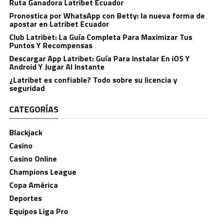
Ruta Ganadora Latribet Ecuador
Pronostica por WhatsApp con Betty: la nueva forma de
apostar en Latribet Ecuador
Club Latribet: La Guía Completa Para Maximizar Tus
Puntos Y Recompensas
Descargar App Latribet: Guía Para Instalar En iOS Y
Android Y Jugar Al Instante
¿Latribet es confiable? Todo sobre su licencia y
seguridad
CATEGORÍAS
Blackjack
Casino
Casino Online
Champions League
Copa América
Deportes
Equipos Liga Pro