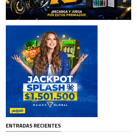
ENTRADAS RECIENTES