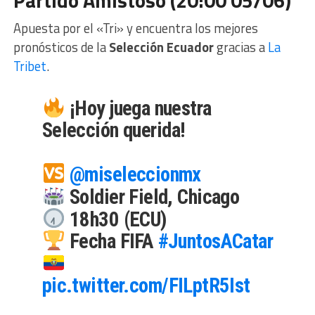
Apuesta por el «Tri» y encuentra los mejores
pronósticos de la
Selección Ecuador
gracias a
La
Tribet
.
¡Hoy juega nuestra
Selección querida!
@miseleccionmx
Soldier Field, Chicago
18h30 (ECU)
Fecha FIFA
#JuntosACatar
pic.twitter.com/FILptR5Ist