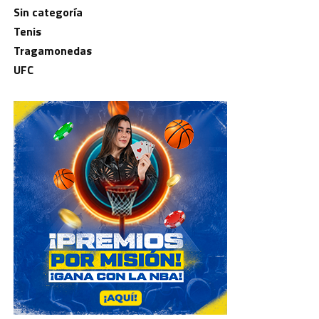
Sin categoría
Tenis
Tragamonedas
UFC