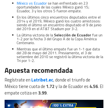
México vs Ecuador
se han enfrentado en 23
oportunidades de las cuales México ganó 15;
Ecuador, 3 y los otros 5 fueron empate.
En los últimos cinco encuentros disputados entre el
2014 y el 2019, México ganó los cuatro amistosos:
siendo el último un encuentro disputado el 9 de junio
del 2019 en el AT&T Stadium por 3-2.
La última victoria de la
Selección de Ecuador
fue un
1-2 por la fecha 3 del Grupo A de la Copa América
Centenario.
Mientras que el último empate fue un 1-1 que data
del 28 de mayo del 2011. Previamente, el 3 de
setiembre del 2010 se registró la última victoria de la
Tri por 1-2.
Apuesta recomendada
Regístrate en
Latribet.ec
, donde el triunfo de
México tiene cuota de
1.72
y la de Ecuador es
4.56
. El
empate cotiza en
3.99
.