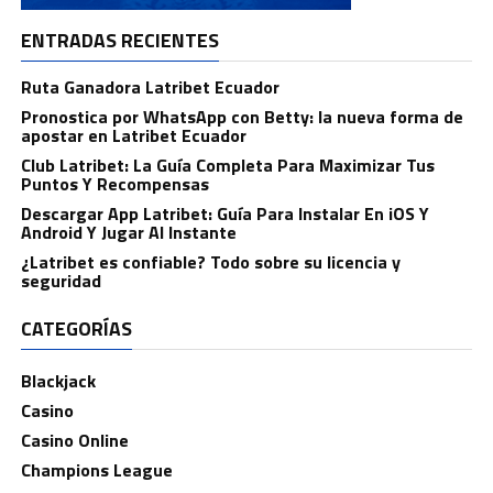
ENTRADAS RECIENTES
Ruta Ganadora Latribet Ecuador
Pronostica por WhatsApp con Betty: la nueva forma de
apostar en Latribet Ecuador
Club Latribet: La Guía Completa Para Maximizar Tus
Puntos Y Recompensas
Descargar App Latribet: Guía Para Instalar En iOS Y
Android Y Jugar Al Instante
¿Latribet es confiable? Todo sobre su licencia y
seguridad
CATEGORÍAS
Blackjack
Casino
Casino Online
Champions League