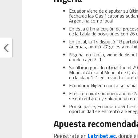
Ecuador viene de disputar su últim
fecha de las Clasificatorias suda
Argentina como local.
En esta última edición del proces
de la tabla de posiciones con 26 
En total, la Tri disputó 18 partid
Además, anotó 27 goles y recibió
Nigeria, en tanto, viene de disp
donde cayó 2-1.
Su último partido oficial fue el 29
Mundial África al Mundial de Qat
en la ida y 1-1 en la vuelta como 
Ecuador y Nigeria nunca se habían
El último rival sudamericano de N
se enfrentaron y saldaron un emp
Por su parte, Ecuador no enfrenta
oportunidad se enfrentó a Seneg
Apuesta recomendad
Regístrate en
Latribet.ec
, donde e