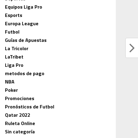
Equipos Liga Pro
Esports
Europa League
Futbol
Guías de Apuestas
La Tricolor
LaTribet
Liga Pro
metodos de pago
NBA
Poker
Promociones
Pronósticos de Futbol
Qatar 2022
Ruleta Online
Sin categoría