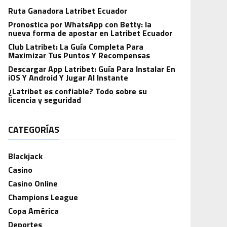
Ruta Ganadora Latribet Ecuador
Pronostica por WhatsApp con Betty: la
nueva forma de apostar en Latribet Ecuador
Club Latribet: La Guía Completa Para
Maximizar Tus Puntos Y Recompensas
Descargar App Latribet: Guía Para Instalar En
iOS Y Android Y Jugar Al Instante
¿Latribet es confiable? Todo sobre su
licencia y seguridad
CATEGORÍAS
Blackjack
Casino
Casino Online
Champions League
Copa América
Deportes