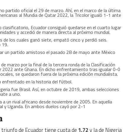
o partido oficial el 29 de marzo. Ahí, en el marco de la última
mericanas al Mundia de Qatar 2022, la Tricolor igualó 1-1 ante
o clasificatorio, Ecuador consiguió quedarse en el cuarto lugar
unidades y accedió de manera directa al próximo mundial.
os de los cuales ganó siete, empató cinco y perdió seis.
 19.
utar un partido amistoso el pasado 28 de mayo ante México
 de marzo por la final de la tercera ronda de la Clasificación
ar 2022 ante Ghana. En dicho enfrentamiento tras igualar 0-0
locales, se quedaron fuera de la próxima edición mundialista.
 enfrentado en la historia del fútbol.
igeria fue Brasil. Así, en octubre de 2019, ambas selecciones
ate a uno.
 a un rival africano desde noviembre de 2005. En aquella
al y Uganda. En ambos duelos cayó por 2-1
a
l triunfo de Ecuador tiene cuota de
1.72
y la de Nigeria