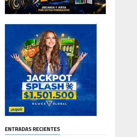
ENTRADAS RECIENTES