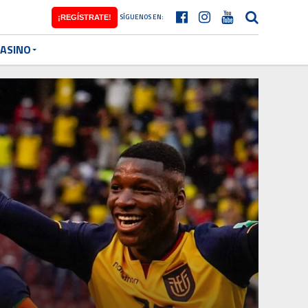
SÍGUENOS EN:
¡REGÍSTRATE!
ASINO