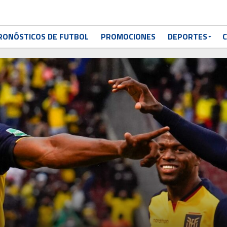
RONÓSTICOS DE FUTBOL
PROMOCIONES
DEPORTES
C