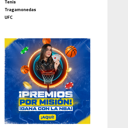
Tenis
Tragamonedas
UFC