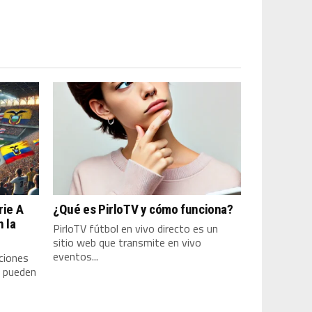
rie A
¿Qué es PirloTV y cómo funciona?
 la
PirloTV fútbol en vivo directo es un
sitio web que transmite en vivo
eventos...
ciones
s pueden