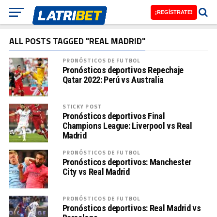
¡REGÍSTRATE!
ALL POSTS TAGGED "REAL MADRID"
PRONÓSTICOS DE FUTBOL
Pronósticos deportivos Repechaje
Qatar 2022: Perú vs Australia
STICKY POST
Pronósticos deportivos Final
Champions League: Liverpool vs Real
Madrid
PRONÓSTICOS DE FUTBOL
Pronósticos deportivos: Manchester
City vs Real Madrid
PRONÓSTICOS DE FUTBOL
Pronósticos deportivos: Real Madrid vs