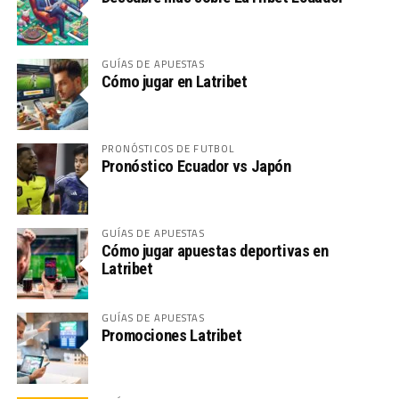
GUÍAS DE APUESTAS
Cómo jugar en Latribet
PRONÓSTICOS DE FUTBOL
Pronóstico Ecuador vs Japón
GUÍAS DE APUESTAS
Cómo jugar apuestas deportivas en
Latribet
GUÍAS DE APUESTAS
Promociones Latribet