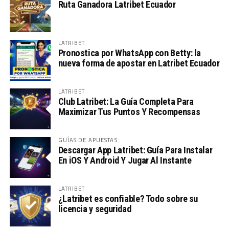
Ruta Ganadora Latribet Ecuador
LATRIBET
Pronostica por WhatsApp con Betty: la
nueva forma de apostar en Latribet Ecuador
LATRIBET
Club Latribet: La Guía Completa Para
Maximizar Tus Puntos Y Recompensas
GUÍAS DE APUESTAS
Descargar App Latribet: Guía Para Instalar
En iOS Y Android Y Jugar Al Instante
LATRIBET
¿Latribet es confiable? Todo sobre su
licencia y seguridad