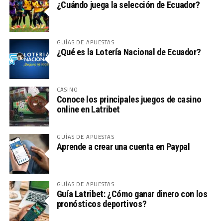
¿Cuándo juega la selección de Ecuador?
GUÍAS DE APUESTAS
¿Qué es la Lotería Nacional de Ecuador?
CASINO
Conoce los principales juegos de casino
online en Latribet
GUÍAS DE APUESTAS
Aprende a crear una cuenta en Paypal
GUÍAS DE APUESTAS
Guía Latribet: ¿Cómo ganar dinero con los
pronósticos deportivos?