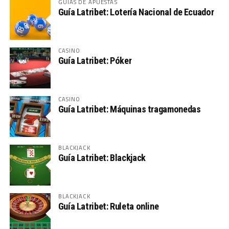
GUÍAS DE APUESTAS
Guía Latribet: Lotería Nacional de Ecuador
CASINO
Guía Latribet: Póker
CASINO
Guía Latribet: Máquinas tragamonedas
BLACKJACK
Guía Latribet: Blackjack
BLACKJACK
Guía Latribet: Ruleta online