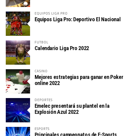
EQUIPOS LIGA PRO
Equipos Liga Pro: Deportivo El Nacional
FUTBOL
Calendario Liga Pro 2022
CASINO
Mejores estrategias para ganar en Poker
online 2022
DEPORTES
Emelec presentará su plantel en la
Explosión Azul 2022
ESPORTS
Principales campeonatos de E-Sports