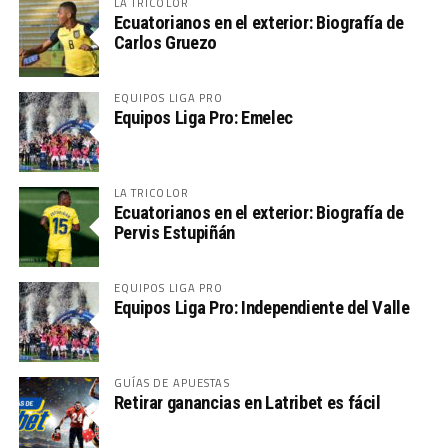
LA TRICOLOR
Ecuatorianos en el exterior: Biografía de
Carlos Gruezo
EQUIPOS LIGA PRO
Equipos Liga Pro: Emelec
LA TRICOLOR
Ecuatorianos en el exterior: Biografía de
Pervis Estupiñán
EQUIPOS LIGA PRO
Equipos Liga Pro: Independiente del Valle
GUÍAS DE APUESTAS
Retirar ganancias en Latribet es fácil