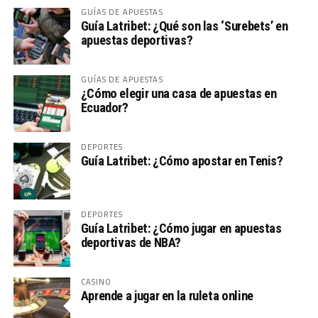
GUÍAS DE APUESTAS
Guía Latribet: ¿Qué son las ‘Surebets’ en
apuestas deportivas?
GUÍAS DE APUESTAS
¿Cómo elegir una casa de apuestas en
Ecuador?
DEPORTES
Guía Latribet: ¿Cómo apostar en Tenis?
DEPORTES
Guía Latribet: ¿Cómo jugar en apuestas
deportivas de NBA?
CASINO
Aprende a jugar en la ruleta online