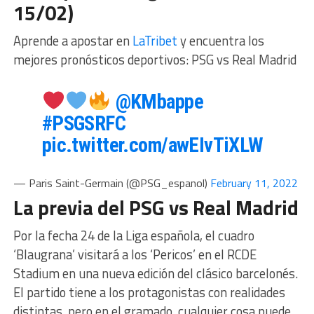
15/02)
Aprende a apostar en
LaTribet
y encuentra los
mejores pronósticos deportivos: PSG vs Real Madrid
@KMbappe
#PSGSRFC
pic.twitter.com/awEIvTiXLW
— Paris Saint-Germain (@PSG_espanol)
February 11, 2022
La previa del PSG vs Real Madrid
Por la fecha 24 de la Liga española, el cuadro
‘Blaugrana’ visitará a los ‘Pericos’ en el RCDE
Stadium en una nueva edición del clásico barcelonés.
El partido tiene a los protagonistas con realidades
distintas, pero en el gramado, cualquier cosa puede