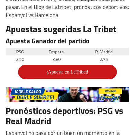
pasar. En el Blog de Latribet, pronósticos deportivos:
Espanyol vs Barcelona.
Apuestas sugeridas La Tribet
Apuesta Ganador del partido
PSG
Empate
R. Madrid
2.50
3.80
2.75
¡Apuesta en LaTribet!
Pronósticos deportivos: PSG vs
Real Madrid
Espanyol no pasa por un buen un momento en la