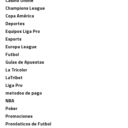
Casino Online
Champions League
Copa América
Deportes
Equipos Liga Pro
Esports
Europa League
Futbol
Guías de Apuestas
La Tricolor
LaTribet
Liga Pro
metodos de pago
NBA
Poker
Promociones
Pronósticos de Futbol