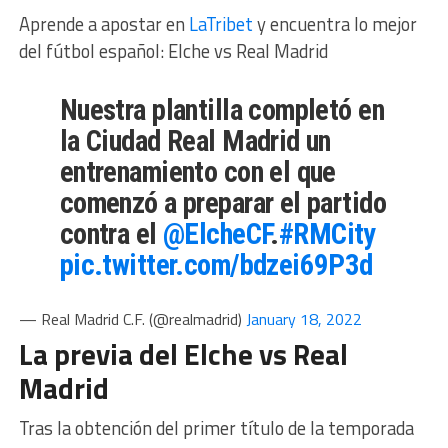
Aprende a apostar en
LaTribet
y encuentra lo mejor
del fútbol español: Elche vs Real Madrid
Nuestra plantilla completó en
la Ciudad Real Madrid un
entrenamiento con el que
comenzó a preparar el partido
contra el
@ElcheCF
.
#RMCity
pic.twitter.com/bdzei69P3d
— Real Madrid C.F. (@realmadrid)
January 18, 2022
La previa del Elche vs Real
Madrid
Tras la obtención del primer título de la temporada