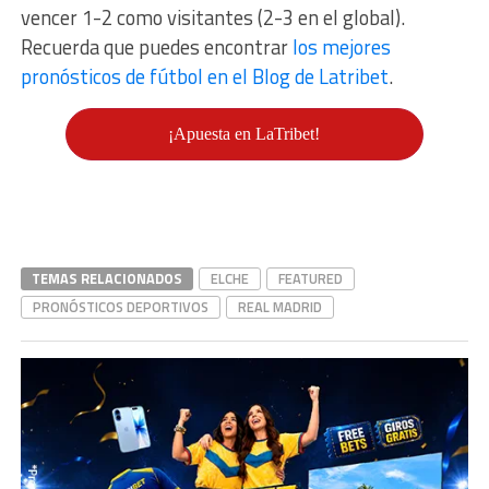
vencer 1-2 como visitantes (2-3 en el global).
Recuerda que puedes encontrar
los mejores
pronósticos de fútbol en el Blog de Latribet
.
¡Apuesta en LaTribet!
TEMAS RELACIONADOS
ELCHE
FEATURED
PRONÓSTICOS DEPORTIVOS
REAL MADRID