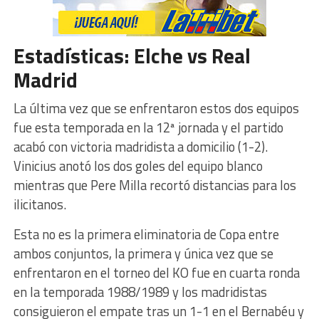
Estadísticas: Elche vs Real
Madrid
La última vez que se enfrentaron estos dos equipos
fue esta temporada en la 12ª jornada y el partido
acabó con victoria madridista a domicilio (1-2).
Vinicius anotó los dos goles del equipo blanco
mientras que Pere Milla recortó distancias para los
ilicitanos.
Esta no es la primera eliminatoria de Copa entre
ambos conjuntos, la primera y única vez que se
enfrentaron en el torneo del KO fue en cuarta ronda
en la temporada 1988/1989 y los madridistas
consiguieron el empate tras un 1-1 en el Bernabéu y