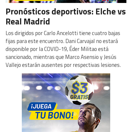
Pronósticos deportivos: Elche vs
Real Madrid
Los dirigidos por Carlo Ancelotti tiene cuatro bajas
fijas para este encuentro. Dani Carvajal no estará
disponible por la COVID-19, Éder Militao está
sancionado, mientras que Marco Asensio y Jesús
Vallejo estarán ausentes por respectivas lesiones.