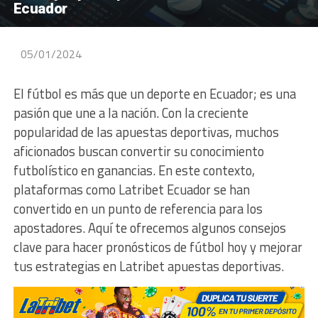
Ecuador
05/01/2024
El fútbol es más que un deporte en Ecuador; es una
pasión que une a la nación. Con la creciente
popularidad de las apuestas deportivas, muchos
aficionados buscan convertir su conocimiento
futbolístico en ganancias. En este contexto,
plataformas como Latribet Ecuador se han
convertido en un punto de referencia para los
apostadores. Aquí te ofrecemos algunos consejos
clave para hacer pronósticos de fútbol hoy y mejorar
tus estrategias en Latribet apuestas deportivas.