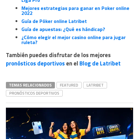
Mejores estrategias para ganar en Poker online
2022
Guía de Póker online Latribet
Guía de apuestas: ¿Qué es hándicap?
¿Cómo elegir el mejor casino online para jugar
ruleta?
También puedes disfrutar de los mejores
pronósticos deportivos
en
el
Blog de Latribet
TEMAS RELACIONADOS
FEATURED
LATRIBET
PRONÓSTICOS DEPORTIVOS