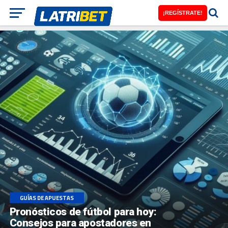
¡REGÍSTRATE!
GUÍAS DE APUESTAS
Pronósticos de fútbol para hoy:
Consejos para apostadores en