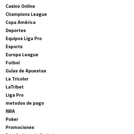
Casino Online
Champions League
Copa América
Deportes
Equipos Liga Pro
Esports
Europa League
Futbol
Guías de Apuestas
La Tricolor
LaTribet
Liga Pro
metodos de pago
NBA
Poker
Promociones