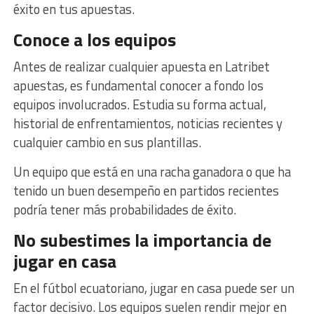
éxito en tus apuestas.
Conoce a los equipos
Antes de realizar cualquier apuesta en Latribet
apuestas, es fundamental conocer a fondo los
equipos involucrados. Estudia su forma actual,
historial de enfrentamientos, noticias recientes y
cualquier cambio en sus plantillas.
Un equipo que está en una racha ganadora o que ha
tenido un buen desempeño en partidos recientes
podría tener más probabilidades de éxito.
No subestimes la importancia de
jugar en casa
En el fútbol ecuatoriano, jugar en casa puede ser un
factor decisivo. Los equipos suelen rendir mejor en