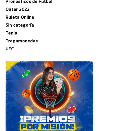
Pronósticos de Futbol
Qatar 2022
Ruleta Online
Sin categoría
Tenis
Tragamonedas
UFC