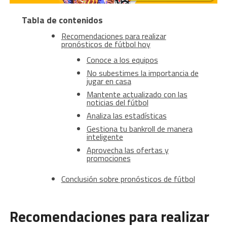
Tabla de contenidos
Recomendaciones para realizar
pronósticos de fútbol hoy
Conoce a los equipos
No subestimes la importancia de
jugar en casa
Mantente actualizado con las
noticias del fútbol
Analiza las estadísticas
Gestiona tu bankroll de manera
inteligente
Aprovecha las ofertas y
promociones
Conclusión sobre pronósticos de fútbol
Recomendaciones para realizar