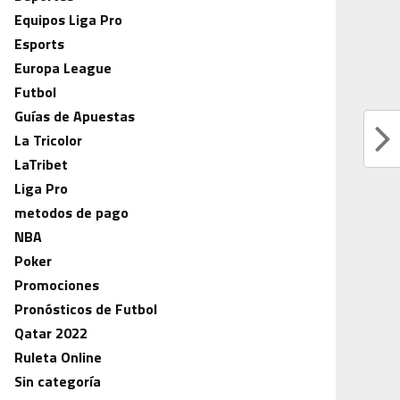
Equipos Liga Pro
Esports
Europa League
Futbol
Guías de Apuestas
La Tricolor
LaTribet
Liga Pro
metodos de pago
NBA
Poker
Promociones
Pronósticos de Futbol
Qatar 2022
Ruleta Online
Sin categoría