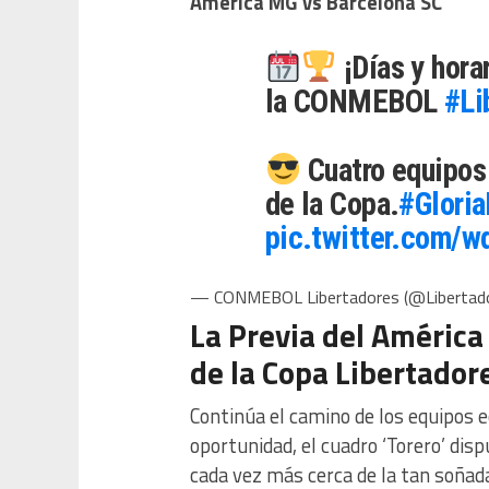
América MG vs Barcelona SC
¡Días y hora
la CONMEBOL
#Li
Cuatro equipos 
de la Copa.
#Gloria
pic.twitter.com/
— CONMEBOL Libertadores (@Libertad
La Previa del América
de la Copa Libertador
Continúa el camino de los equipos 
oportunidad, el cuadro ‘Torero’ disp
cada vez más cerca de la tan soñad