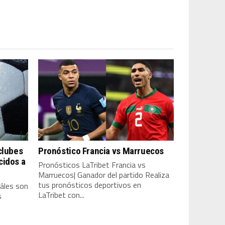
clubes
Pronóstico Francia vs Marruecos
cidos a
Pronósticos LaTribet Francia vs
Marruecos| Ganador del partido Realiza
tus pronósticos deportivos en
áles son
LaTribet con...
s