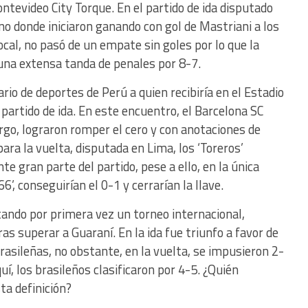
tevideo City Torque. En el partido de ida disputado
o donde iniciaron ganando con gol de Mastriani a los
local, no pasó de un empate sin goles por lo que la
n una extensa tanda de penales por 8-7.
tario de deportes de Perú a quien recibiría en el Estadio
artido de ida. En este encuentro, el Barcelona SC
rgo, lograron romper el cero y con anotaciones de
para la vuelta, disputada en Lima, los ‘Toreros’
e gran parte del partido, pese a ello, en la única
66’, conseguirían el 0-1 y cerrarían la llave.
tando por primera vez un torneo internacional,
ras superar a Guaraní. En la ida fue triunfo a favor de
rasileñas, no obstante, en la vuelta, se impusieron 2-
uí, los brasileños clasificaron por 4-5. ¿Quién
ta definición?