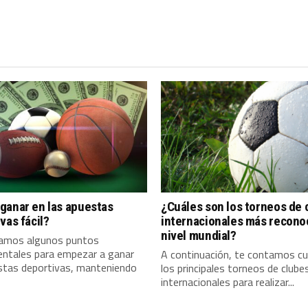
ganar en las apuestas
¿Cuáles son los torneos de 
vas fácil?
internacionales más recono
nivel mundial?
damos algunos puntos
ntales para empezar a ganar
A continuación, te contamos cu
stas deportivas, manteniendo
los principales torneos de clube
internacionales para realizar...