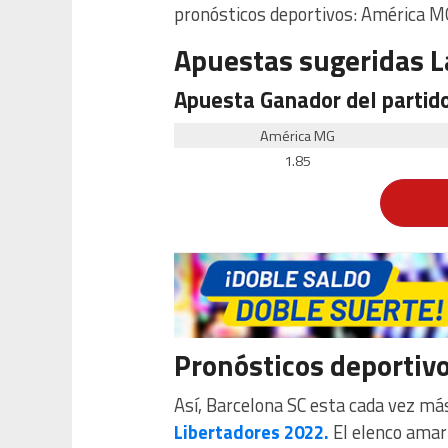
pronósticos deportivos: América M
Apuestas sugeridas L
Apuesta Ganador del partid
América MG
1.85
Pronósticos deportiv
Así, Barcelona SC esta cada vez má
Libertadores 2022.
El elenco amari