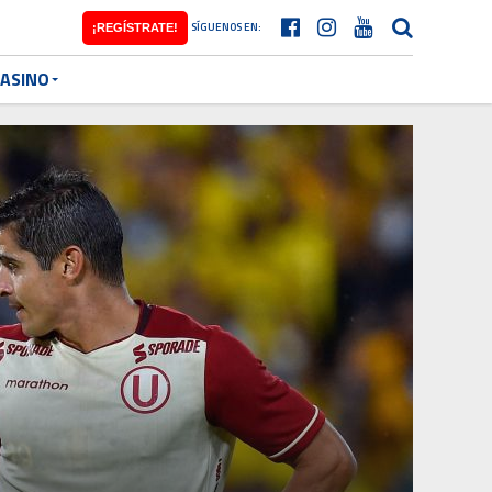
SÍGUENOS EN:
¡REGÍSTRATE!
ASINO