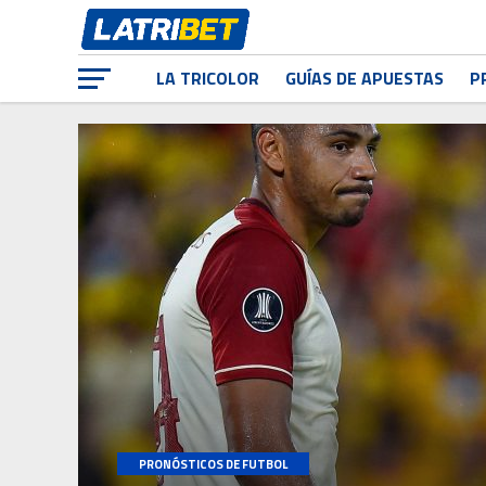
LA TRICOLOR
GUÍAS DE APUESTAS
P
PRONÓSTICOS DE FUTBOL