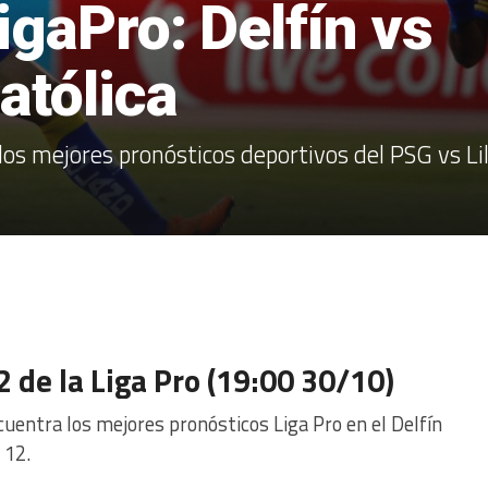
igaPro: Delfín vs
atólica
los mejores pronósticos deportivos del PSG vs Lil
2 de la Liga Pro (19:00 30/10)
uentra los mejores pronósticos Liga Pro en el Delfín
 12.