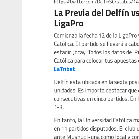
https://twitter.com/DelfinSC/status
La Previa del Delfín v
LigaPro
Comienza la fecha 12 de la LigaPro 
Católica. El partido se llevará a ca
estadio Jocay. Todos los datos de P
Católica para colocar tus apuestas 
LaTribet
.
Delfín esta ubicada en la sexta posi
unidades. Es importa destacar que e
consecutivas en cinco partidos. En
1-3.
En tanto, la Universidad Católica m
en 11 partidos disputados. El club 
ante Mushuc Runa como local y cort