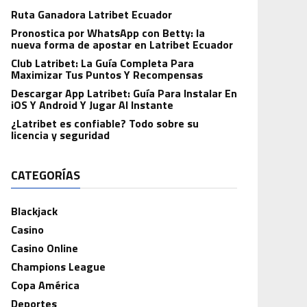
Ruta Ganadora Latribet Ecuador
Pronostica por WhatsApp con Betty: la
nueva forma de apostar en Latribet Ecuador
Club Latribet: La Guía Completa Para
Maximizar Tus Puntos Y Recompensas
Descargar App Latribet: Guía Para Instalar En
iOS Y Android Y Jugar Al Instante
¿Latribet es confiable? Todo sobre su
licencia y seguridad
CATEGORÍAS
Blackjack
Casino
Casino Online
Champions League
Copa América
Deportes