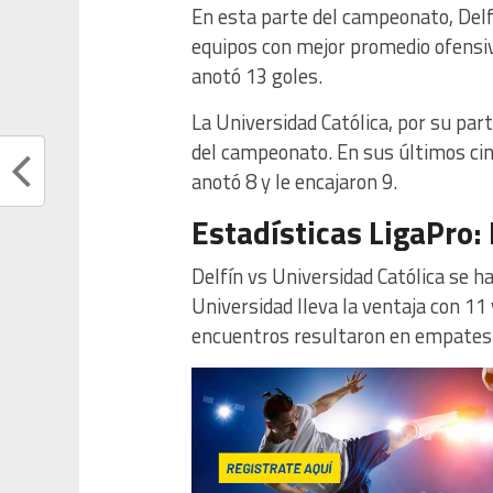
En esta parte del campeonato, Delfí
equipos con mejor promedio ofensivo
anotó 13 goles.
La Universidad Católica, por su part
del campeonato. En sus últimos cin
anotó 8 y le encajaron 9.
Estadísticas LigaPro: 
Delfín vs Universidad Católica se 
Universidad lleva la ventaja con 11 
encuentros resultaron en empates