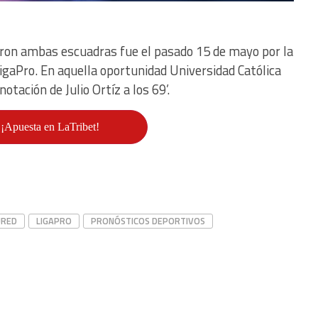
aron ambas escuadras fue el pasado 15 de mayo por la
LigaPro. En aquella oportunidad Universidad Católica
notación de Julio Ortíz a los 69’.
¡Apuesta en LaTribet!
URED
LIGAPRO
PRONÓSTICOS DEPORTIVOS