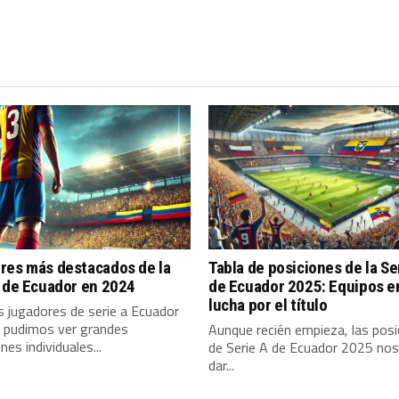
res más destacados de la
Tabla de posiciones de la Se
A de Ecuador en 2024
de Ecuador 2025: Equipos en
lucha por el título
s jugadores de serie a Ecuador
 pudimos ver grandes
Aunque recién empieza, las posi
nes individuales...
de Serie A de Ecuador 2025 no
dar...