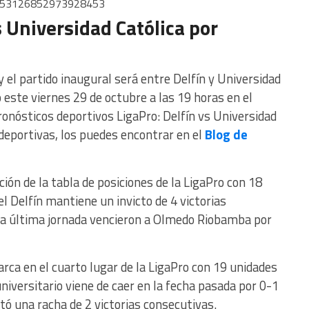
/1453126852973928453
s Universidad Católica por
y el partido inaugural será entre Delfín y Universidad
bo este viernes 29 de octubre a las 19 horas en el
ronósticos deportivos LigaPro: Delfín vs Universidad
deportivas, los puedes encontrar en el
Blog de
ción de la tabla de posiciones de la LigaPro con 18
l Delfín mantiene un invicto de 4 victorias
 la última jornada vencieron a Olmedo Riobamba por
arca en el cuarto lugar de la LigaPro con 19 unidades
universitario viene de caer en la fecha pasada por 0-1
ó una racha de 2 victorias consecutivas.