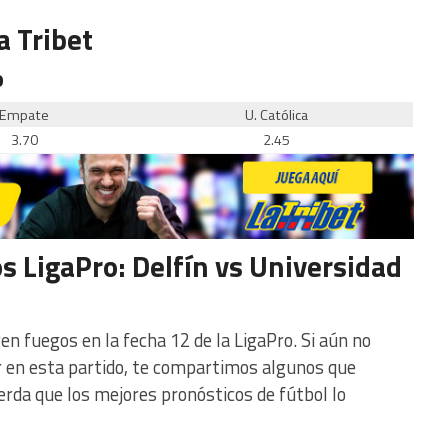
a Tribet
o
Empate
U. Católica
3.70
2.45
s LigaPro: Delfín vs Universidad
en fuegos en la fecha 12 de la LigaPro. Si aún no
ar en esta partido, te compartimos algunos que
rda que los mejores pronósticos de fútbol lo