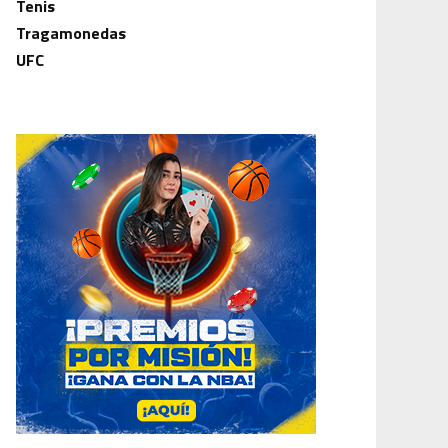
Tenis
Tragamonedas
UFC