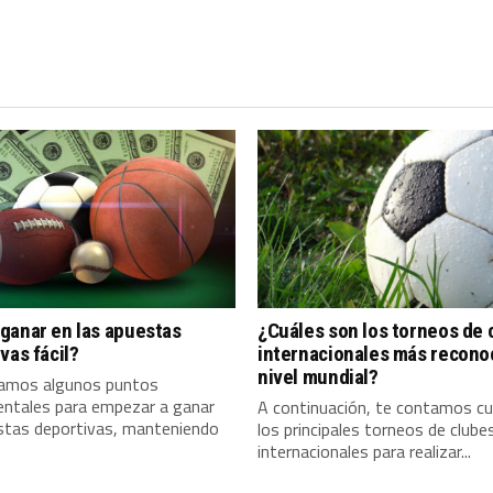
ganar en las apuestas
¿Cuáles son los torneos de 
vas fácil?
internacionales más recono
nivel mundial?
damos algunos puntos
ntales para empezar a ganar
A continuación, te contamos cu
stas deportivas, manteniendo
los principales torneos de clube
internacionales para realizar...