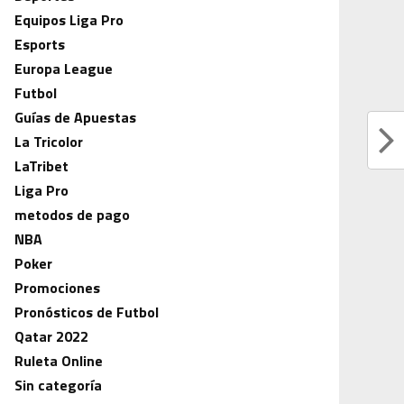
Equipos Liga Pro
Esports
Europa League
Futbol
Guías de Apuestas
La Tricolor
LaTribet
Liga Pro
metodos de pago
NBA
Poker
Promociones
Pronósticos de Futbol
Qatar 2022
Ruleta Online
Sin categoría