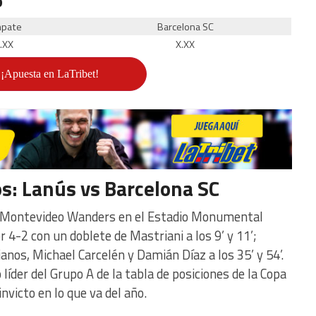
o
pate
Barcelona SC
.XX
X.XX
¡Apuesta en LaTribet!
s: Lanús vs Barcelona SC
 a Montevideo Wanders en el Estadio Monumental
 4-2 con un doblete de Mastriani a los 9’ y 11’;
nos, Michael Carcelén y Damián Díaz a los 35’ y 54’.
líder del Grupo A de la tabla de posiciones de la Copa
victo en lo que va del año.