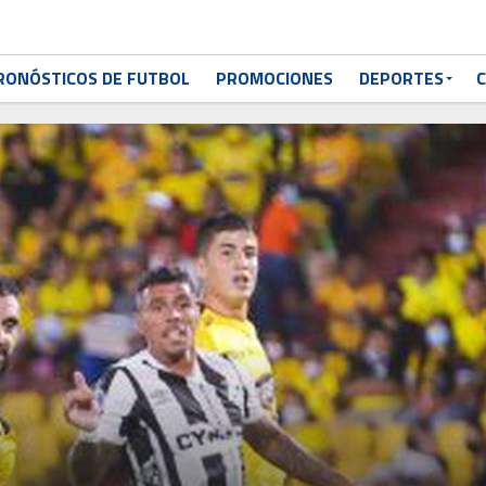
RONÓSTICOS DE FUTBOL
PROMOCIONES
DEPORTES
C