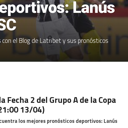
eportivos: Lanús
 SC
 con el Blog de Latribet y sus pronósticos
la Fecha 2 del Grupo A de la Copa
21:00 13/04)
cuentra los mejores pronósticos deportivos: Lanús