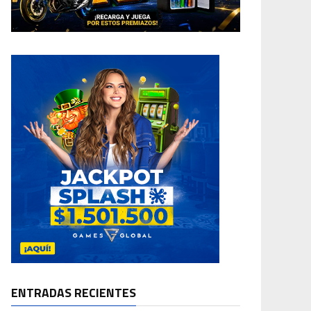
ENTRADAS RECIENTES