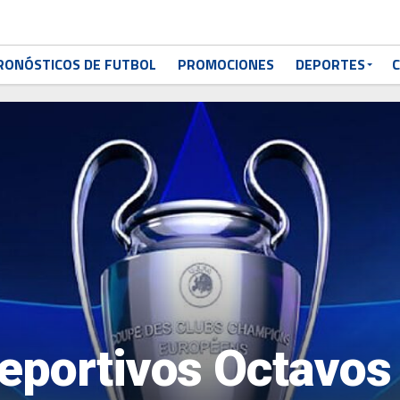
RONÓSTICOS DE FUTBOL
PROMOCIONES
DEPORTES
C
eportivos Octavos