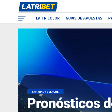
LA TRICOLOR
GUÍAS DE APUESTAS
P
CHAMPIONS LEAGUE
Pronósticos d