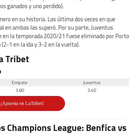
dos ganados y uno perdido).
mero en su historia. Las última dos veces en que
inal en ambas las superó. Por su parte, Juventus
ue en la temporada 2020/21 fuese eliminado por Porto
(2-1 en la ida y 3-2 en la vuelta).
a Tribet
o
Empate
Juventus
3.80
3.40
¡Apuesta en LaTribet!
os Champions League: Benfica vs