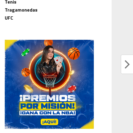
Tenis
Tragamonedas
UFC