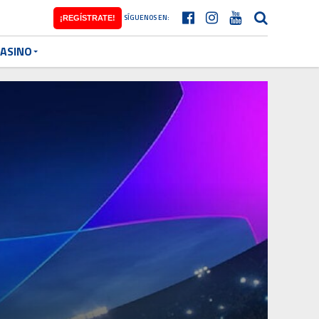
SÍGUENOS EN:
¡REGÍSTRATE!
ASINO