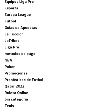
Equipos Liga Pro
Esports
Europa League
Futbol
Guías de Apuestas
La Tricolor
LaTribet
Liga Pro
metodos de pago
NBA
Poker
Promociones
Pronósticos de Futbol
Qatar 2022
Ruleta Online
Sin categoría
Tenis