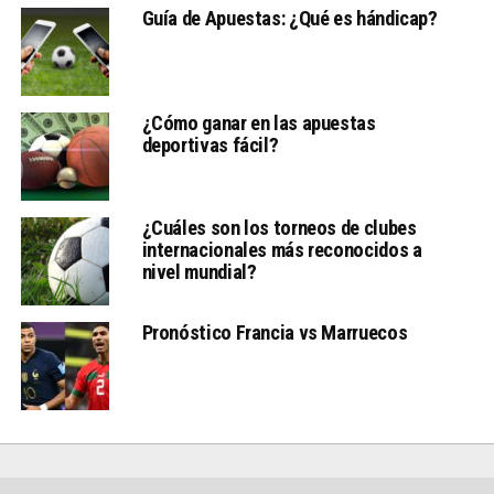
Guía de Apuestas: ¿Qué es hándicap?
¿Cómo ganar en las apuestas
deportivas fácil?
¿Cuáles son los torneos de clubes
internacionales más reconocidos a
nivel mundial?
Pronóstico Francia vs Marruecos