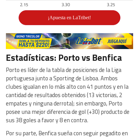
2.15
3.30
3.25
¡Apuesta en LaTribet!
Estadísticas: Porto vs Benfica
Porto es líder de la tabla de posiciones de la Liga
portuguesa junto a Sporting de Lisboa. Ambos
clubes igualan en lo más alto con 41 puntos y en la
cantidad de resultados obtenidos (13 victorias, 2
empates y ninguna derrota); sin embargo, Porto
posee una mejor diferencia de gol (+30) producto de
sus 38 goles a favor y 8 en contra.
Por su parte, Benfica sueña con seguir pegadito en