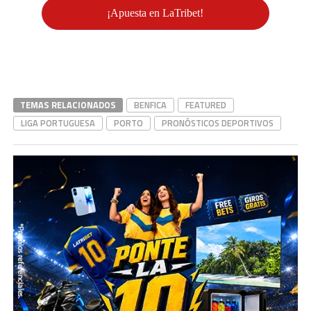
¡Apuesta en LaTribet!
TEMAS RELACIONADOS
BENFICA
FEATURED
LIGA PORTUGUESA
PORTO
PRONÓSTICOS DEPORTIVOS