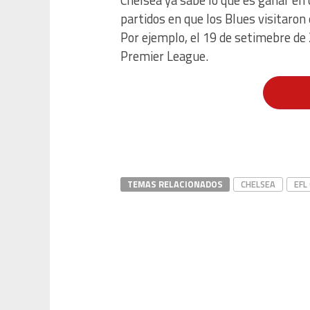
partidos en que los Blues visitaron 
Por ejemplo, el 19 de setimebre de 
Premier League.
TEMAS RELACIONADOS
CHELSEA
EFL