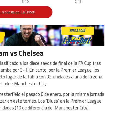
3.40
2.45
¡Apuesta en LaTribet!
ham vs Chelsea
sificado a los dieceisavos de final de la FA Cup tras
cambe por 3-1. En tanto, por la Premier League, los
xto lugar de la tabla con 33 unidades a uno de la zona
l líder: Manchester City.
hesterfield el pasado 8 de enero, por la misma jornada
zar en este torneo. Los ‘Blues’ en la Premier League
idades (10 de diferencia del Manchester City).