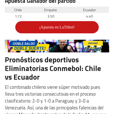
Apuesta Ganador del partido
Chile
Empate
Ecuador
1.72
3.50
4.40
¡Apuesta en LaTribet!
Pronósticos deportivos
Eliminatorias Conmebol: Chile
vs Ecuador
El combinado chileno viene súper motivado pues
lleva tres victorias consecutivas en el proceso
clasificatorio: 2-0 y 1-0 a Paraguay y 3-0 a
Venezuela. Así, una de las principales falencias del