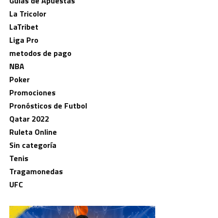
Guías de Apuestas
La Tricolor
LaTribet
Liga Pro
metodos de pago
NBA
Poker
Promociones
Pronósticos de Futbol
Qatar 2022
Ruleta Online
Sin categoría
Tenis
Tragamonedas
UFC