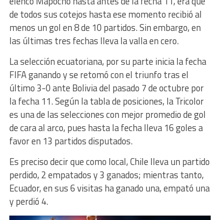
elenco Mapocho hasta antes de la fecha 11, era que
de todos sus cotejos hasta ese momento recibió al
menos un gol en 8 de 10 partidos. Sin embargo, en
las últimas tres fechas lleva la valla en cero.
La selección ecuatoriana, por su parte inicia la fecha
FIFA ganando y se retomó con el triunfo tras el
último 3-0 ante Bolivia del pasado 7 de octubre por
la fecha 11. Según la tabla de posiciones, la Tricolor
es una de las selecciones con mejor promedio de gol
de cara al arco, pues hasta la fecha lleva 16 goles a
favor en 13 partidos disputados.
Es preciso decir que como local, Chile lleva un partido
perdido, 2 empatados y 3 ganados; mientras tanto,
Ecuador, en sus 6 visitas ha ganado una, empató una
y perdió 4.