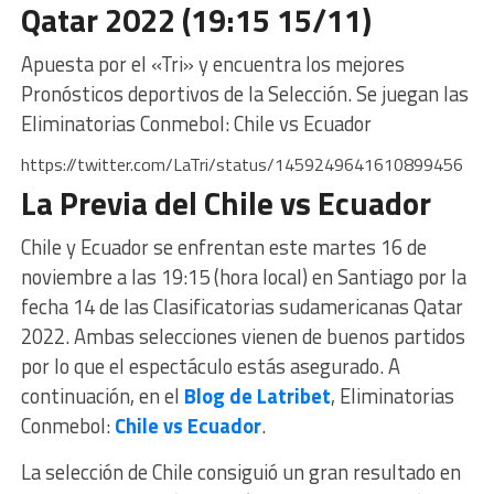
Qatar 2022 (19:15 15/11)
Apuesta por el «Tri» y encuentra los mejores
Pronósticos deportivos de la Selección. Se juegan las
Eliminatorias Conmebol: Chile vs Ecuador
https://twitter.com/LaTri/status/1459249641610899456
La Previa del Chile vs Ecuador
Chile y Ecuador se enfrentan este martes 16 de
noviembre a las 19:15 (hora local) en Santiago por la
fecha 14 de las Clasificatorias sudamericanas Qatar
2022. Ambas selecciones vienen de buenos partidos
por lo que el espectáculo estás asegurado. A
continuación, en el
Blog de Latribet
, Eliminatorias
Conmebol:
Chile vs Ecuador
.
La selección de Chile consiguió un gran resultado en