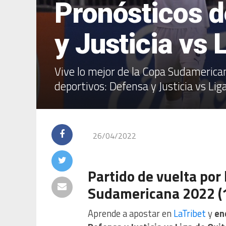
Pronósticos d
y Justicia vs 
Vive lo mejor de la Copa Sudamerican
deportivos: Defensa y Justicia vs Lig
26/04/2022
Partido de vuelta por 
Sudamericana 2022 (
Aprende a apostar en
LaTribet
y
en