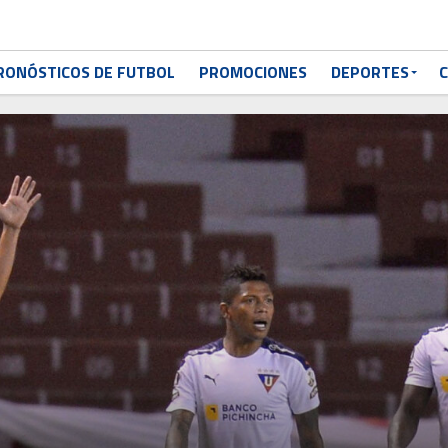
RONÓSTICOS DE FUTBOL
PROMOCIONES
DEPORTES
C