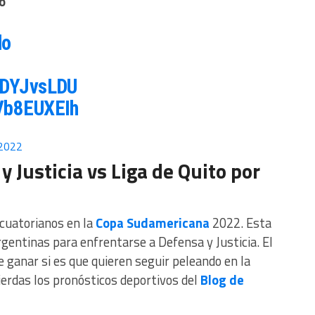
o
do
DYJvsLDU
EVb8EUXEIh
 2022
y Justicia vs Liga de Quito por
ecuatorianos en la
Copa Sudamericana
2022. Esta
argentinas para enfrentarse a Defensa y Justicia. El
de ganar si es que quieren seguir peleando en la
ierdas los pronósticos deportivos del
Blog de