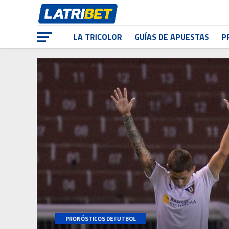
LA TRICOLOR
GUÍAS DE APUESTAS
P
PRONÓSTICOS DE FUTBOL