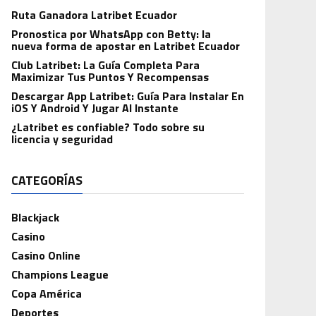
Ruta Ganadora Latribet Ecuador
Pronostica por WhatsApp con Betty: la
nueva forma de apostar en Latribet Ecuador
Club Latribet: La Guía Completa Para
Maximizar Tus Puntos Y Recompensas
Descargar App Latribet: Guía Para Instalar En
iOS Y Android Y Jugar Al Instante
¿Latribet es confiable? Todo sobre su
licencia y seguridad
CATEGORÍAS
Blackjack
Casino
Casino Online
Champions League
Copa América
Deportes