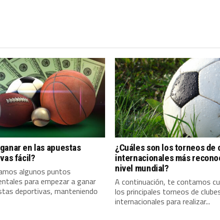
ganar en las apuestas
¿Cuáles son los torneos de 
vas fácil?
internacionales más recono
nivel mundial?
damos algunos puntos
ntales para empezar a ganar
A continuación, te contamos cu
stas deportivas, manteniendo
los principales torneos de clube
internacionales para realizar...