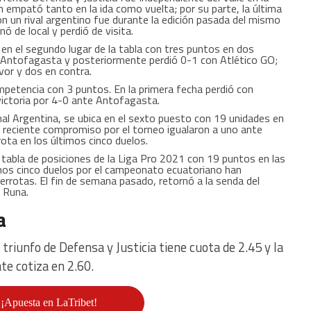
 empató tanto en la ida como vuelta; por su parte, la última
n un rival argentino fue durante la edición pasada del mismo
ó de local y perdió de visita.
 en el segundo lugar de la tabla con tres puntos en dos
 Antofagasta y posteriormente perdió 0-1 con Atlético GO;
vor y dos en contra.
mpetencia con 3 puntos. En la primera fecha perdió con
victoria por 4-0 ante Antofagasta.
nal Argentina, se ubica en el sexto puesto con 19 unidades en
reciente compromiso por el torneo igualaron a uno ante
ta en los últimos cinco duelos.
 tabla de posiciones de la Liga Pro 2021 con 19 puntos en las
imos cinco duelos por el campeonato ecuatoriano han
errotas. El fin de semana pasado, retornó a la senda del
 Runa.
a
l triunfo de Defensa y Justicia tiene cuota de 2.45 y la
te cotiza en 2.60.
¡Apuesta en LaTribet!