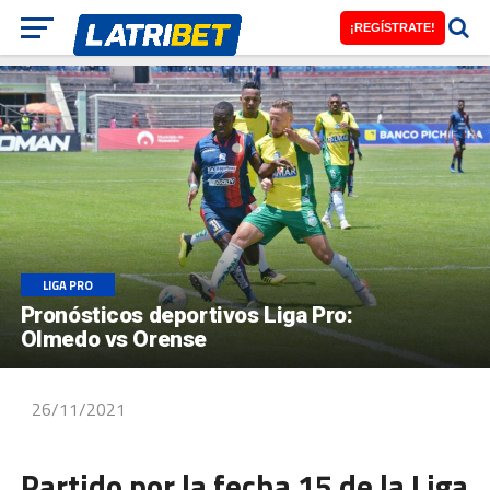
¡REGÍSTRATE!
LIGA PRO
Pronósticos deportivos Liga Pro:
Olmedo vs Orense
26/11/2021
Partido por la fecha 15 de la Liga