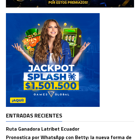
ENTRADAS RECIENTES
Ruta Ganadora Latribet Ecuador
Pronostica por WhatsApp con Betty: la nueva forma de