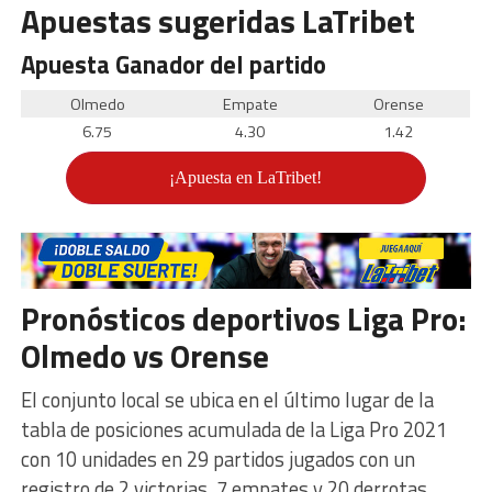
Apuestas sugeridas LaTribet
Apuesta Ganador del partido
Olmedo
Empate
Orense
6.75
4.30
1.42
¡Apuesta en LaTribet!
Pronósticos deportivos Liga Pro:
Olmedo vs Orense
El conjunto local se ubica en el último lugar de la
tabla de posiciones acumulada de la Liga Pro 2021
con 10 unidades en 29 partidos jugados con un
registro de 2 victorias, 7 empates y 20 derrotas.