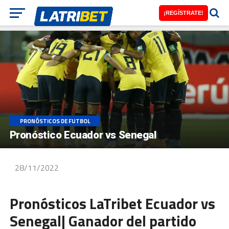
¡REGÍSTRATE!
PRONÓSTICOS DE FUTBOL
Pronóstico Ecuador vs Senegal
28/11/2022
Pronósticos LaTribet Ecuador vs
Senegal|
Ganador del partido