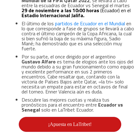
Mundial de la FIFA Qatar 2022
, se llevará a cabo
entre la escuadras de Ecuador vs Senegal el martes
29 de noviembre a las 10:00 horas
(Ecuador) en el
Estadio Internacional Jalifa.
El último de los
partidos de Ecuador en el Mundial
en
lo que corresponde a fase de grupos se llevará a cabo
contra el último campeón de la Copa Africana, la cual
si bien sufrió la baja de su máxima figura, Sadio
Mané; ha demostrado que es una selección muy
fuerte.
Por su parte, el once dirigido por el argentino
Gustavo Alfaro
es tema de elogios ante los ojos del
mundo debido a su gran funcionamiento como equipo
y excelente performance en sus 2 primeros
encuentros. Cabe resaltar que, contando con la
victoria de Países Bajos ante Qatar, «la tri» solo
necesita un empate para estar en octavos de final
del torneo. Enner Valencia aún es duda.
Descubre las mejores cuotas y realiza tus
pronósticos para el encuentro entre
Ecuador vs
Senegal
solo en LaTribet Ecuador.
¡Apuesta en LaTribet!