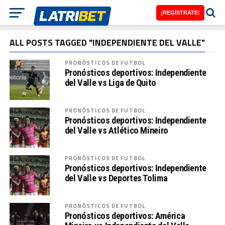
¡REGÍSTRATE!
ALL POSTS TAGGED "INDEPENDIENTE DEL VALLE"
PRONÓSTICOS DE FUTBOL
Pronósticos deportivos: Independiente
del Valle vs Liga de Quito
PRONÓSTICOS DE FUTBOL
Pronósticos deportivos: Independiente
del Valle vs Atlético Mineiro
PRONÓSTICOS DE FUTBOL
Pronósticos deportivos: Independiente
del Valle vs Deportes Tolima
PRONÓSTICOS DE FUTBOL
Pronósticos deportivos: América