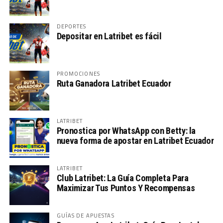
DEPORTES
Depositar en Latribet es fácil
PROMOCIONES
Ruta Ganadora Latribet Ecuador
LATRIBET
Pronostica por WhatsApp con Betty: la
nueva forma de apostar en Latribet Ecuador
LATRIBET
Club Latribet: La Guía Completa Para
Maximizar Tus Puntos Y Recompensas
GUÍAS DE APUESTAS