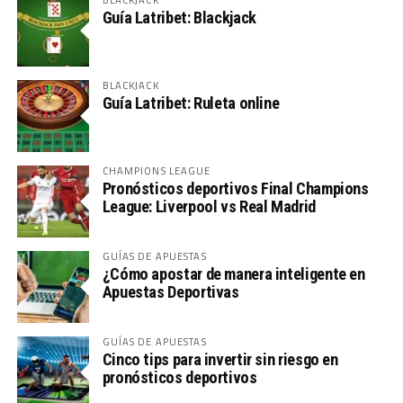
Guía Latribet: Blackjack
BLACKJACK
Guía Latribet: Ruleta online
CHAMPIONS LEAGUE
Pronósticos deportivos Final Champions
League: Liverpool vs Real Madrid
GUÍAS DE APUESTAS
¿Cómo apostar de manera inteligente en
Apuestas Deportivas
GUÍAS DE APUESTAS
Cinco tips para invertir sin riesgo en
pronósticos deportivos