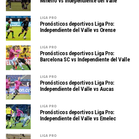
Mineiro vs Independiente del Valle
LIGA PRO
Pronósticos deportivos Liga Pro:
Independiente del Valle vs Orense
LIGA PRO
Pronósticos deportivos Liga Pro:
Barcelona SC vs Independiente del Valle
LIGA PRO
Pronósticos deportivos Liga Pro:
Independiente del Valle vs Aucas
LIGA PRO
Pronósticos deportivos Liga Pro:
Independiente del Valle vs Emelec
LIGA PRO