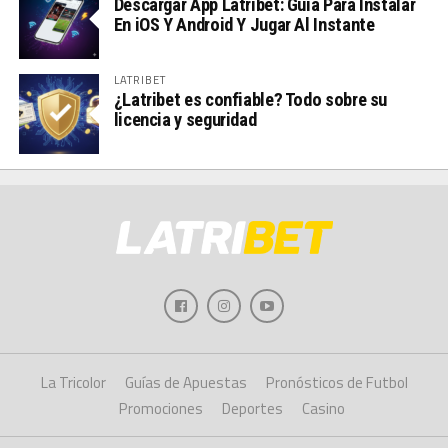
Descargar App Latribet: Guía Para Instalar
En iOS Y Android Y Jugar Al Instante
LATRIBET
¿Latribet es confiable? Todo sobre su
licencia y seguridad
La Tricolor
Guías de Apuestas
Pronósticos de Futbol
Promociones
Deportes
Casino