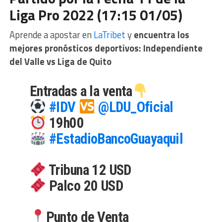
Liga Pro 2022 (17:15 01/05)
Aprende a apostar en
LaTribet
y
encuentra los
mejores pronósticos deportivos: Independiente
del Valle vs Liga de Quito
Entradas a la venta
#IDV
@LDU_Oficial
19h00
#EstadioBancoGuayaquil
Tribuna 12 USD
Palco 20 USD
Punto de Venta