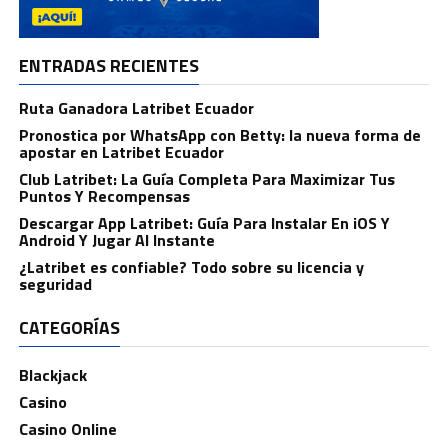
ENTRADAS RECIENTES
Ruta Ganadora Latribet Ecuador
Pronostica por WhatsApp con Betty: la nueva forma de
apostar en Latribet Ecuador
Club Latribet: La Guía Completa Para Maximizar Tus
Puntos Y Recompensas
Descargar App Latribet: Guía Para Instalar En iOS Y
Android Y Jugar Al Instante
¿Latribet es confiable? Todo sobre su licencia y
seguridad
CATEGORÍAS
Blackjack
Casino
Casino Online