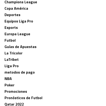
Champions League
Copa América
Deportes
Equipos Liga Pro
Esports
Europa League
Futbol
Guías de Apuestas
La Tricolor
LaTribet
Liga Pro
metodos de pago
NBA
Poker
Promociones
Pronósticos de Futbol
Qatar 2022