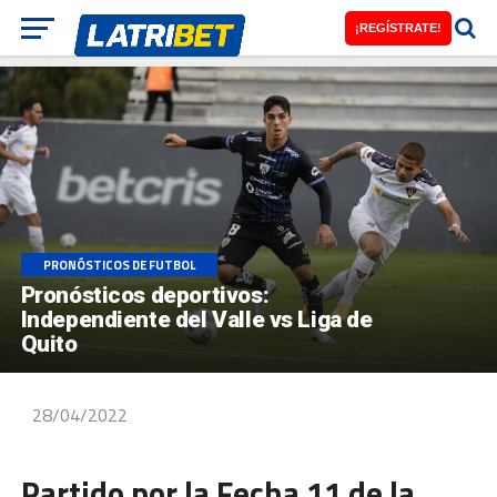
¡REGÍSTRATE!
PRONÓSTICOS DE FUTBOL
Pronósticos deportivos:
Independiente del Valle vs Liga de
Quito
28/04/2022
Partido por la Fecha 11 de la