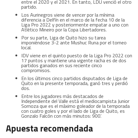
entre el 2020 y el 2021. En tanto, LDU venció el otro
partido.
Los Aurinegros viene de vencer por la mínima
diferencia a Delfín en el marco de la fecha 10 de la
Liga Pro 2022 y posteriormente empatar a uno con
Atlético Mineiro por la Copa Libertadores.
Por su parte, Liga de Quito hizo su tarea
imponiéndose 3-2 ante Mushuc Runa por el torneo
local.
IDV viene en el quinto puesto de la Liga Pro 2022 con
17 puntos y mantiene una vigente racha es de dos
partidos ganados en sus reciente cinco
compromisos.
En los últimos cinco partidos disputados de Liga de
Quito en la presente temporada, ganó tres y perdió
dos.
Entre los jugadores más destacados de
Independiente del Valle está el mediocampista Junior
Sornoza que es el máximo goleador de la temporada
con cuatro goles y por el lado de Liga de Quito, es
Gonzalo Falcón con más minutos: 900’.
Apuesta recomendada