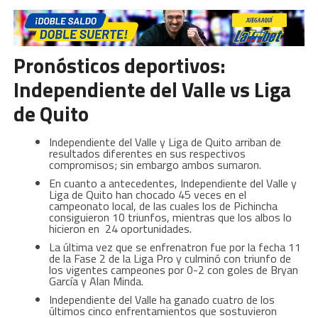
Pronósticos deportivos:
Independiente del Valle vs Liga
de Quito
Independiente del Valle y Liga de Quito arriban de
resultados diferentes en sus respectivos
compromisos; sin embargo ambos sumaron.
En cuanto a antecedentes, Independiente del Valle y
Liga de Quito han chocado 45 veces en el
campeonato local, de las cuales los de Pichincha
consiguieron 10 triunfos, mientras que los albos lo
hicieron en 24 oportunidades.
La última vez que se enfrenatron fue por la fecha 11
de la Fase 2 de la Liga Pro y culminó con triunfo de
los vigentes campeones por 0-2 con goles de Bryan
García y Alan Minda.
Independiente del Valle ha ganado cuatro de los
últimos cinco enfrentamientos que sostuvieron