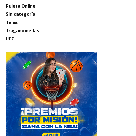
Ruleta Online
Sin categoría
Tenis
Tragamonedas
UFC