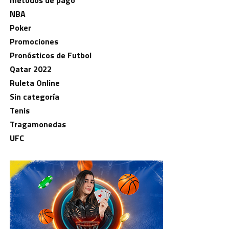
NBA
Poker
Promociones
Pronósticos de Futbol
Qatar 2022
Ruleta Online
Sin categoría
Tenis
Tragamonedas
UFC