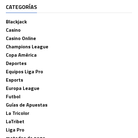
CATEGORÍAS
Blackjack
Casino
Casino Online
Champions League
Copa América
Deportes
Equipos Liga Pro
Esports
Europa League
Futbol
Guías de Apuestas
La Tricolor
LaTribet
Liga Pro
metodos de pago