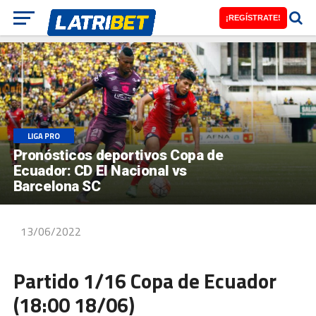
¡REGÍSTRATE!
LIGA PRO
Pronósticos deportivos Copa de
Ecuador: CD El Nacional vs
Barcelona SC
13/06/2022
Partido 1/16 Copa de Ecuador
(18:00 18/06)