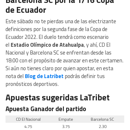
de Ecuador
Este sábado no te pierdas una de las electrizante
definiciones por la segunda fase de la Copa de
Ecuador 2022. El duelo tendrá como escenario
el
Estadio Olímpico de Atahualpa
, y ahí, CD El
Nacional y Barcelona SC se enfrentan desde las
18:00 con el propósito de avanzar en este certamen.
Si aún no tienes claro por quien apostar, en esta
nota del
Blog de Latribet
podrás definir tus
pronósticos deportivos.
Apuestas sugeridas LaTribet
Apuesta Ganador del partido
CD El Nacional
Empate
Barcelona SC
4.75
3.75
2.30