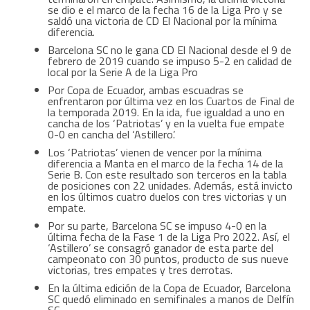
se dio e el marco de la fecha 16 de la Liga Pro y se
saldó una victoria de CD El Nacional por la mínima
diferencia.
Barcelona SC no le gana CD El Nacional desde el 9 de
febrero de 2019 cuando se impuso 5-2 en calidad de
local por la Serie A de la Liga Pro
Por Copa de Ecuador, ambas escuadras se
enfrentaron por última vez en los Cuartos de Final de
la temporada 2019. En la ida, fue igualdad a uno en
cancha de los ‘Patriotas’ y en la vuelta fue empate
0-0 en cancha del ‘Astillero’.
Los ‘Patriotas’ vienen de vencer por la mínima
diferencia a Manta en el marco de la fecha 14 de la
Serie B. Con este resultado son terceros en la tabla
de posiciones con 22 unidades. Además, está invicto
en los últimos cuatro duelos con tres victorias y un
empate.
Por su parte, Barcelona SC se impuso 4-0 en la
última fecha de la Fase 1 de la Liga Pro 2022. Así, el
‘Astillero’ se consagró ganador de esta parte del
campeonato con 30 puntos, producto de sus nueve
victorias, tres empates y tres derrotas.
En la última edición de la Copa de Ecuador, Barcelona
SC quedó eliminado en semifinales a manos de Delfín