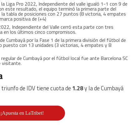
 la Liga Pro 2022, Independiente del valle igualó 1-1 con 9 de
on este resultado, el equipo terminó la primera parte del
 la tabla de posiciones con 27 puntos (8 victoria, 4 empates
marca positiva de (+4)
2022, Independiente del Valle cerró esta parte con tres
ta en los últimos cinco compromisos.
de Cumbayá por la Fase 1 de la primera división del fútbol de
 puesto con 13 unidades (3 victorias, 4 empates y 8
 regular de Cumbayá por el fútbol local fue ante Barcelona SC
 visitante.
a
l triunfo de IDV tiene cuota de
1.28
y la de Cumbayá
¡Apuesta en LaTribet!