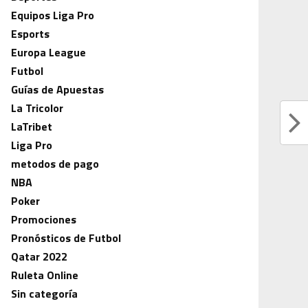
Equipos Liga Pro
Esports
Europa League
Futbol
Guías de Apuestas
La Tricolor
LaTribet
Liga Pro
metodos de pago
NBA
Poker
Promociones
Pronósticos de Futbol
Qatar 2022
Ruleta Online
Sin categoría