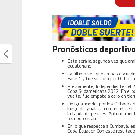
Pronósticos deportivo
Esta será la segunda vez que amb
ecuatoriano.
La última vez que ambas escuadra
Fase 1 y fue victoria por 0-1 a fa
Previamente, Independiente del Va
Copa Sudamericana 2022. En el par
vuelta, fue empate a cero en tier
De igual modo, por los Octavos de
luego de igualar a cero en el tie
la tanda de penales. Anteriormen
Samborondón.
En lo que respecta a Cumbayá, es
Copa Ecuador. Con este resultado,