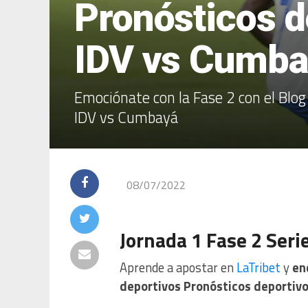
Pronósticos d
IDV vs Cumb
Emociónate con la Fase 2 con el Blog 
IDV vs Cumbayá
08/07/2022
Jornada 1 Fase 2 Seri
Aprende a apostar en
LaTribet
y
en
deportivos Pronósticos deportivo