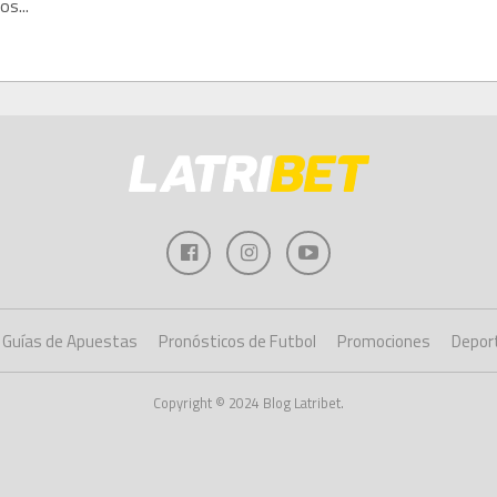
os...
Guías de Apuestas
Pronósticos de Futbol
Promociones
Depor
Copyright © 2024 Blog Latribet.