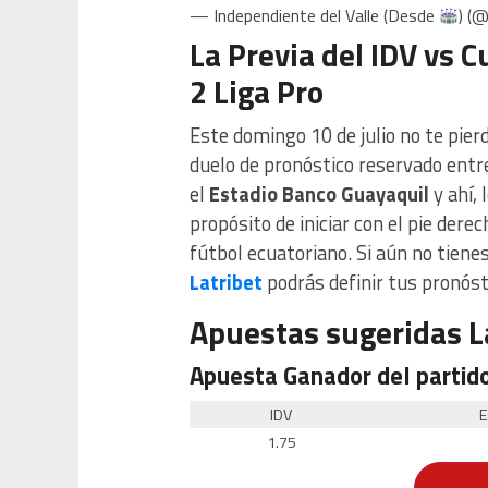
— Independiente del Valle (Desde
) (
La Previa del IDV vs 
2 Liga Pro
Este domingo 10 de julio no te pierd
duelo de pronóstico reservado entr
el
Estadio Banco Guayaquil
y ahí,
propósito de iniciar con el pie dere
fútbol ecuatoriano. Si aún no tiene
Latribet
podrás definir tus pronóst
Apuestas sugeridas L
Apuesta Ganador del partid
IDV
E
1.75