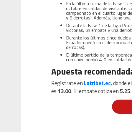
En la última fecha de la Fase 1 de
octubre en calidad de visitante. C
campeonato en el cuarto lugar de
y 8 derrotas). Además, tiene una 
Durante la Fase 1 de la Liga Pro 
victorias, un empate y una derro
Durante los últimos cinco duelos 
Ecuador quedó en el decimocuarto
derrotas).
El último partido de la temporada
con quien perdió 4-0 en calidad de
Apuesta recomendad
Regístrate en
Latribet.ec
, donde e
es
13.00
. El empate cotiza en
5.25
.