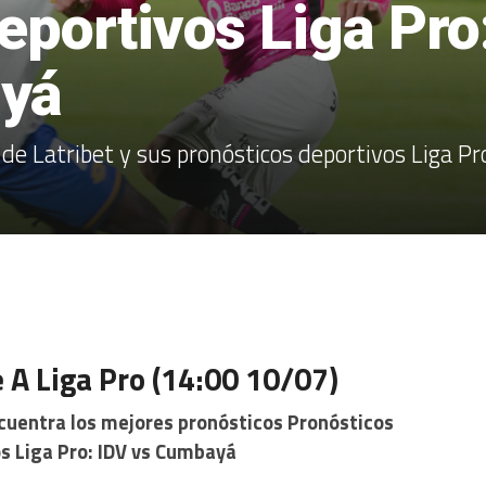
eportivos Liga Pro
ayá
de Latribet y sus pronósticos deportivos Liga Pr
e A Liga Pro (14:00 10/07)
cuentra los mejores pronósticos Pronósticos
s Liga Pro: IDV vs Cumbayá