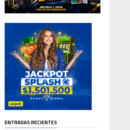
ENTRADAS RECIENTES