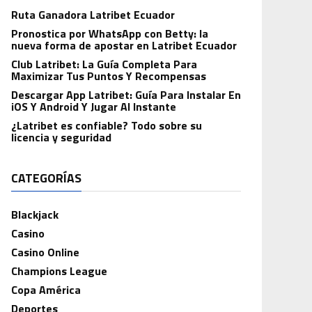
Ruta Ganadora Latribet Ecuador
Pronostica por WhatsApp con Betty: la
nueva forma de apostar en Latribet Ecuador
Club Latribet: La Guía Completa Para
Maximizar Tus Puntos Y Recompensas
Descargar App Latribet: Guía Para Instalar En
iOS Y Android Y Jugar Al Instante
¿Latribet es confiable? Todo sobre su
licencia y seguridad
CATEGORÍAS
Blackjack
Casino
Casino Online
Champions League
Copa América
Deportes