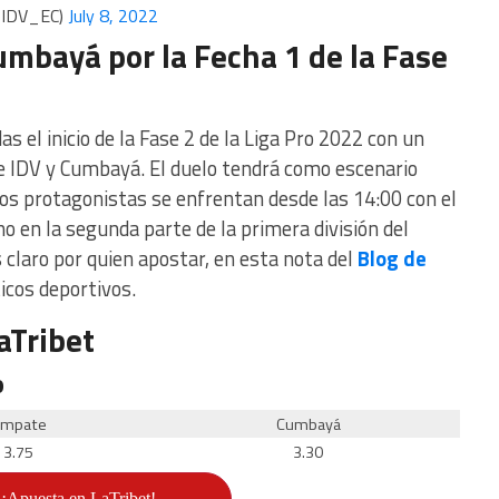
@IDV_EC)
July 8, 2022
Cumbayá por la Fecha 1 de la Fase
as el inicio de la Fase 2 de la Liga Pro 2022 con un
e IDV y Cumbayá. El duelo tendrá como escenario
 los protagonistas se enfrentan desde las 14:00 con el
cho en la segunda parte de la primera división del
s claro por quien apostar, en esta nota del
Blog de
icos deportivos.
aTribet
o
mpate
Cumbayá
3.75
3.30
¡Apuesta en LaTribet!