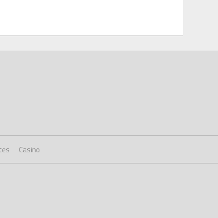
tes
Casino