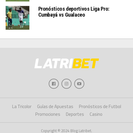
Pronósticos deportivos Liga Pro:
Cumbayá vs Gualaceo
La Tricolor
Guías de Apuestas
Pronósticos de Futbol
Promociones
Deportes
Casino
Copyright © 2024 Blog Latribet.