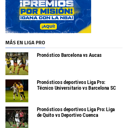
MÁS EN LIGA PRO
Pronóstico Barcelona vs Aucas
Pronósticos deportivos Liga Pro:
Técnico Universitario vs Barcelona SC
Pronósticos deportivos Liga Pro: Liga
de Quito vs Deportivo Cuenca