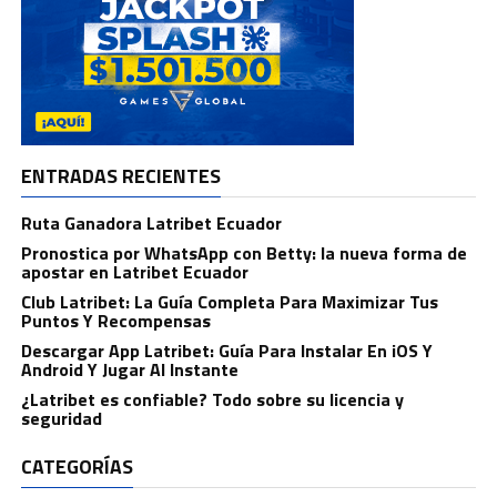
ENTRADAS RECIENTES
Ruta Ganadora Latribet Ecuador
Pronostica por WhatsApp con Betty: la nueva forma de
apostar en Latribet Ecuador
Club Latribet: La Guía Completa Para Maximizar Tus
Puntos Y Recompensas
Descargar App Latribet: Guía Para Instalar En iOS Y
Android Y Jugar Al Instante
¿Latribet es confiable? Todo sobre su licencia y
seguridad
CATEGORÍAS