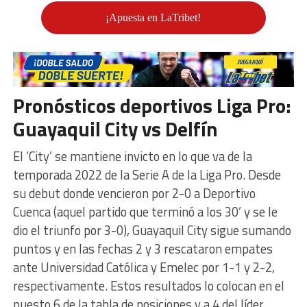
¡Apuesta en LaTribet!
Pronósticos deportivos Liga Pro:
Guayaquil City vs Delfín
El ‘City’ se mantiene invicto en lo que va de la
temporada 2022 de la Serie A de la Liga Pro. Desde
su debut donde vencieron por 2-0 a Deportivo
Cuenca (aquel partido que terminó a los 30’ y se le
dio el triunfo por 3-0), Guayaquil City sigue sumando
puntos y en las fechas 2 y 3 rescataron empates
ante Universidad Católica y Emelec por 1-1 y 2-2,
respectivamente. Estos resultados lo colocan en el
puesto 6 de la tabla de posiciones y a 4 del líder