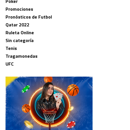
Poker
Promociones
Pronósticos de Futbol
Qatar 2022
Ruleta Online
Sin categoría
Tenis
Tragamonedas
UFC