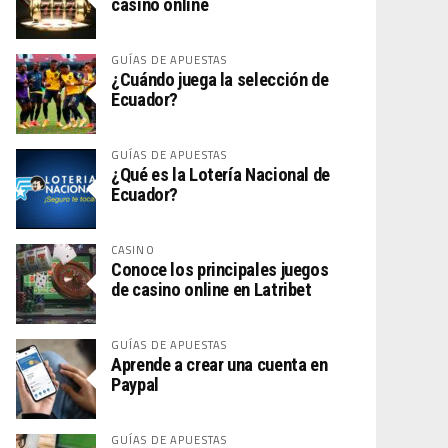
casino online
GUÍAS DE APUESTAS
¿Cuándo juega la selección de
Ecuador?
GUÍAS DE APUESTAS
¿Qué es la Lotería Nacional de
Ecuador?
CASINO
Conoce los principales juegos
de casino online en Latribet
GUÍAS DE APUESTAS
Aprende a crear una cuenta en
Paypal
GUÍAS DE APUESTAS