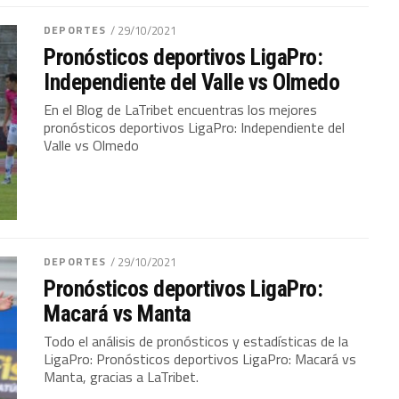
DEPORTES
/
29/10/2021
Pronósticos deportivos LigaPro:
Independiente del Valle vs Olmedo
En el Blog de LaTribet encuentras los mejores
pronósticos deportivos LigaPro: Independiente del
Valle vs Olmedo
DEPORTES
/
29/10/2021
Pronósticos deportivos LigaPro:
Macará vs Manta
Todo el análisis de pronósticos y estadísticas de la
LigaPro: Pronósticos deportivos LigaPro: Macará vs
Manta, gracias a LaTribet.