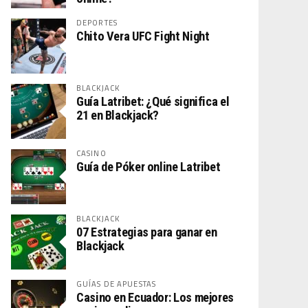
DEPORTES
Chito Vera UFC Fight Night
BLACKJACK
Guía Latribet: ¿Qué significa el
21 en Blackjack?
CASINO
Guía de Póker online Latribet
BLACKJACK
07 Estrategias para ganar en
Blackjack
GUÍAS DE APUESTAS
Casino en Ecuador: Los mejores