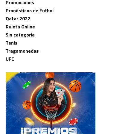
Promociones
Pronósticos de Futbol
Qatar 2022
Ruleta Online
Sin categoría
Tenis
Tragamonedas
UFC