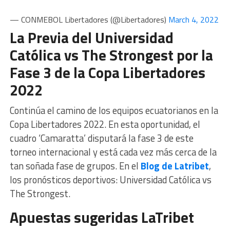
— CONMEBOL Libertadores (@Libertadores)
March 4, 2022
La Previa del Universidad
Católica vs The Strongest por la
Fase 3 de la Copa Libertadores
2022
Continúa el camino de los equipos ecuatorianos en la
Copa Libertadores 2022. En esta oportunidad, el
cuadro ‘Camaratta’ disputará la fase 3 de este
torneo internacional y está cada vez más cerca de la
tan soñada fase de grupos. En el
Blog de Latribet
,
los pronósticos deportivos: Universidad Católica vs
The Strongest.
Apuestas sugeridas LaTribet