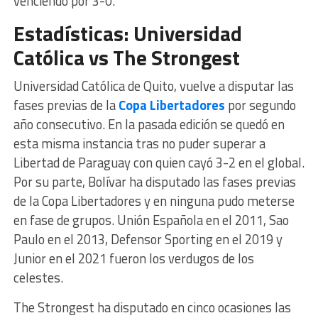
venciendo por 3-0.
Estadísticas: Universidad
Católica vs The Strongest
Universidad Católica de Quito, vuelve a disputar las
fases previas de la
Copa Libertadores
por segundo
año consecutivo. En la pasada edición se quedó en
esta misma instancia tras no puder superar a
Libertad de Paraguay con quien cayó 3-2 en el global.
Por su parte, Bolívar ha disputado las fases previas
de la Copa Libertadores y en ninguna pudo meterse
en fase de grupos. Unión Española en el 2011, Sao
Paulo en el 2013, Defensor Sporting en el 2019 y
Junior en el 2021 fueron los verdugos de los
celestes.
The Strongest ha disputado en cinco ocasiones las