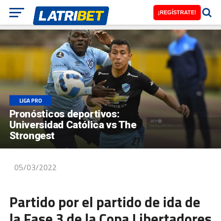
¡REGÍSTRATE!
LIGA PRO
Pronósticos deportivos:
Universidad Católica vs The
Strongest
05/03/2022
Partido por el partido de ida de
la Fase 3 de la Copa Libertadores