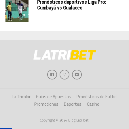
Pronósticos deportivos Liga Pro:
Cumbayá vs Gualaceo
La Tricolor
Guías de Apuestas
Pronósticos de Futbol
Promociones
Deportes
Casino
Copyright © 2024 Blog Latribet.