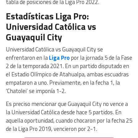
tabla de posiciones de la Liga Pro 2022.
Estadísticas Liga Pro:
Universidad Católica vs
Guayaquil City
Universidad Católica vs Guayaquil City se
enfrentaron en la
Liga Pro
por la jornada 5 de la Fase
2 de la temporada 2021. En un partido disputado en
el Estadio Olímpico de Atahualpa, ambas escuadras
empataron a uno. Previamente, en la fecha 1, la
‘Chatolei’ se imponía 1-2.
Es preciso mencionar que Guayaquil City no vence a
la Universidad Católica desde hace 5 partidos. En
aquella oportunidad, cuando chocaron por la fecha 25
de la Liga Pro 2019, vencieron por 2-1.