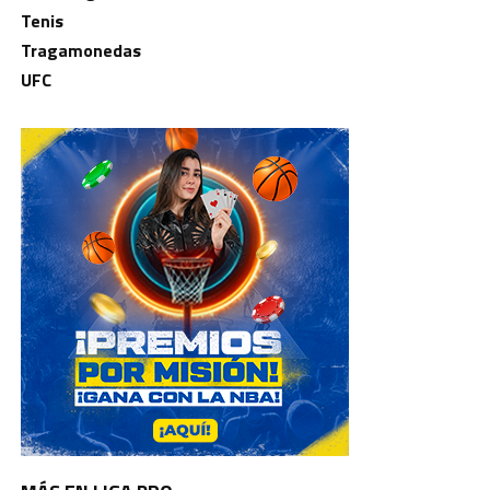
Tenis
Tragamonedas
UFC