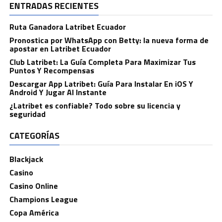
ENTRADAS RECIENTES
Ruta Ganadora Latribet Ecuador
Pronostica por WhatsApp con Betty: la nueva forma de
apostar en Latribet Ecuador
Club Latribet: La Guía Completa Para Maximizar Tus
Puntos Y Recompensas
Descargar App Latribet: Guía Para Instalar En iOS Y
Android Y Jugar Al Instante
¿Latribet es confiable? Todo sobre su licencia y
seguridad
CATEGORÍAS
Blackjack
Casino
Casino Online
Champions League
Copa América