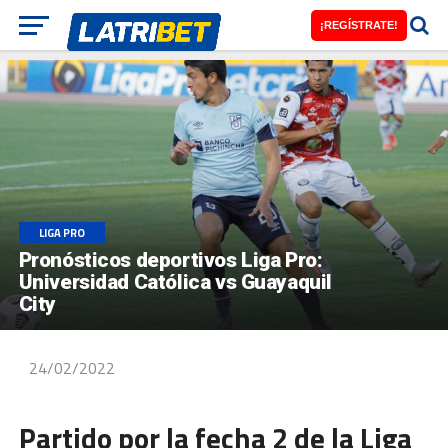
¡REGÍSTRATE!
LIGA PRO
Pronósticos deportivos Liga Pro:
Universidad Católica vs Guayaquil
City
24/02/2022
Partido por la fecha 2 de la Liga