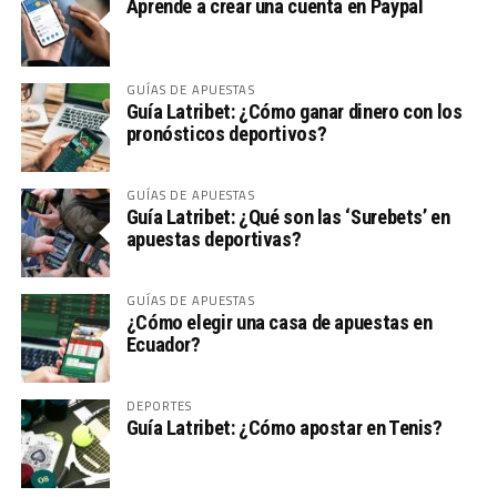
Aprende a crear una cuenta en Paypal
GUÍAS DE APUESTAS
Guía Latribet: ¿Cómo ganar dinero con los
pronósticos deportivos?
GUÍAS DE APUESTAS
Guía Latribet: ¿Qué son las ‘Surebets’ en
apuestas deportivas?
GUÍAS DE APUESTAS
¿Cómo elegir una casa de apuestas en
Ecuador?
DEPORTES
Guía Latribet: ¿Cómo apostar en Tenis?