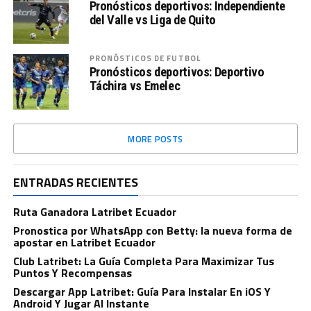
Pronósticos deportivos: Independiente
del Valle vs Liga de Quito
PRONÓSTICOS DE FUTBOL
Pronósticos deportivos: Deportivo
Táchira vs Emelec
MORE POSTS
ENTRADAS RECIENTES
Ruta Ganadora Latribet Ecuador
Pronostica por WhatsApp con Betty: la nueva forma de
apostar en Latribet Ecuador
Club Latribet: La Guía Completa Para Maximizar Tus
Puntos Y Recompensas
Descargar App Latribet: Guía Para Instalar En iOS Y
Android Y Jugar Al Instante