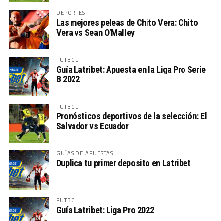
DEPORTES
Las mejores peleas de Chito Vera: Chito
Vera vs Sean O’Malley
FUTBOL
Guía Latribet: Apuesta en la Liga Pro Serie
B 2022
FUTBOL
Pronósticos deportivos de la selección: El
Salvador vs Ecuador
GUÍAS DE APUESTAS
Duplica tu primer deposito en Latribet
FUTBOL
Guía Latribet: Liga Pro 2022