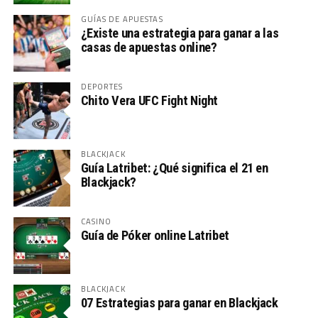
GUÍAS DE APUESTAS
¿Existe una estrategia para ganar a las
casas de apuestas online?
DEPORTES
Chito Vera UFC Fight Night
BLACKJACK
Guía Latribet: ¿Qué significa el 21 en
Blackjack?
CASINO
Guía de Póker online Latribet
BLACKJACK
07 Estrategias para ganar en Blackjack