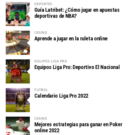
DEPORTES
Guía Latribet: ¿Cómo jugar en apuestas
deportivas de NBA?
CASINO
Aprende a jugar en la ruleta online
EQUIPOS LIGA PRO
Equipos Liga Pro: Deportivo El Nacional
FUTBOL
Calendario Liga Pro 2022
CASINO
Mejores estrategias para ganar en Poker
online 2022