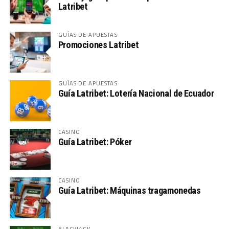
Latribet
GUÍAS DE APUESTAS
Promociones Latribet
GUÍAS DE APUESTAS
Guía Latribet: Lotería Nacional de Ecuador
CASINO
Guía Latribet: Póker
CASINO
Guía Latribet: Máquinas tragamonedas
BLACKJACK